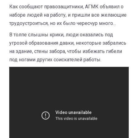
Как сообщают правозащитники, АГМК объявил о
наборе людей на работу, и пришли все желающие
трудоустроиться, но их было чересчур много…
В толпе слышны крики, люди оказались под
угрозой образования давки, некоторые забрались
на здание, стены забора, чтобы избежать гибели
под ногами других соискателей работы.