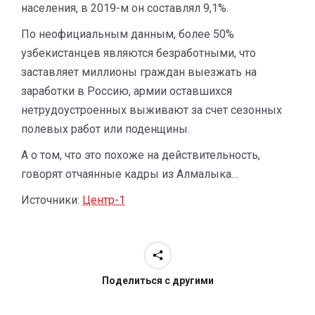
населения, в 2019-м он составлял 9,1%.
По неофициальным данным, более 50%
узбекистанцев являются безработными, что
заставляет миллионы граждан выезжать на
заработки в Россию, армии оставшихся
нетрудоустроенных выживают за счет сезонных
полевых работ или поденщины.
А о том, что это похоже на действительность,
говорят отчаянные кадры из Алмалыка…
Источники:
Центр-1
Поделиться с другими