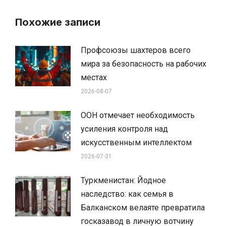
Похожие записи
Профсоюзы шахтеров всего
мира за безопасность на рабочих
местах
2026-08-07
ООН отмечает необходимость
усиления контроля над
искусственным интеллектом
2026-07-31
Туркменистан: Йодное
наследство: как семья в
Балканском велаяте превратила
госказавод в личную вотчину