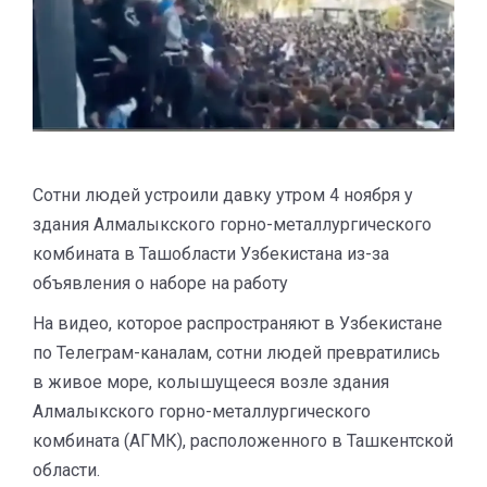
Сотни людей устроили давку утром 4 ноября у
здания Алмалыкского горно-металлургического
комбината в Ташобласти Узбекистана из-за
объявления о наборе на работу
На видео, которое распространяют в Узбекистане
по Телеграм-каналам, сотни людей превратились
в живое море, колышущееся возле здания
Алмалыкского горно-металлургического
комбината (АГМК), расположенного в Ташкентской
области.