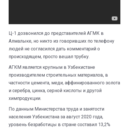
Ц-1 дозвонился до представителей АГМК в
Алмалыке, но никто из говоривших по телефону
людей не согласился дать комментарий о
происходящем, просто вешал трубку.
АГКМ является крупным в Узбекистане
производителем строительных материалов, в
частности цемента, меди, аффинированного золота
и серебра, цинка, серной кислоты и другой
химпродукции.
По данным Министерства труда и занятости
населения Узбекистана за август 2020 года,
уровень безработицы в стране составил 13,2%