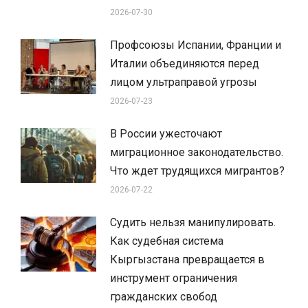
2026-07-30
Профсоюзы Испании, Франции и
Италии объединяются перед
лицом ультраправой угрозы
2026-07-23
В России ужесточают
миграционное законодательство.
Что ждет трудящихся мигрантов?
2026-07-22
Судить нельзя манипулировать.
Как судебная система
Кыргызстана превращается в
инструмент ограничения
гражданских свобод