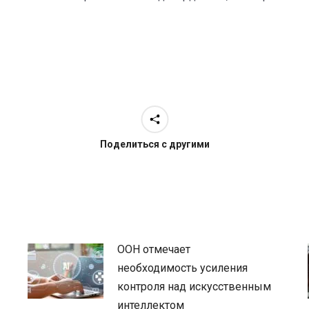
Поделиться с другими
ООН отмечает
необходимость усиления
контроля над искусственным
интеллектом