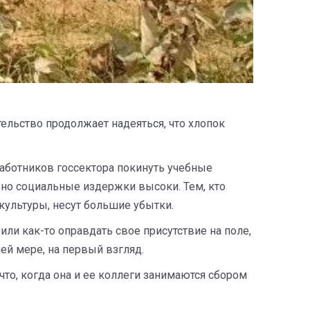
ельство продолжает надеяться, что хлопок
работников госсектора покинуть учебные
, но социальные издержки высоки. Тем, кто
культуры, несут большие убытки.
или как-то оправдать свое присутствие на поле,
ей мере, на первый взгляд.
что, когда она и ее коллеги занимаются сбором