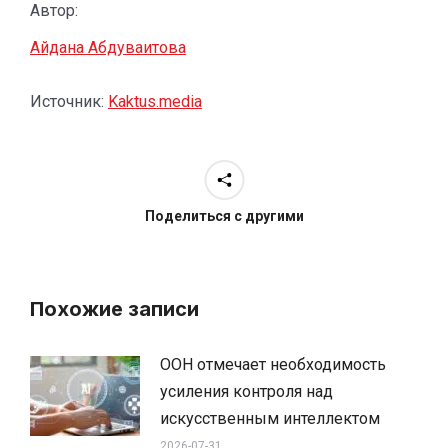
Автор:
Айдана Абдуваитова
Источник:
Kaktus.media
Поделиться с другими
Похожие записи
ООН отмечает необходимость
усиления контроля над
искусственным интеллектом
2026-07-31