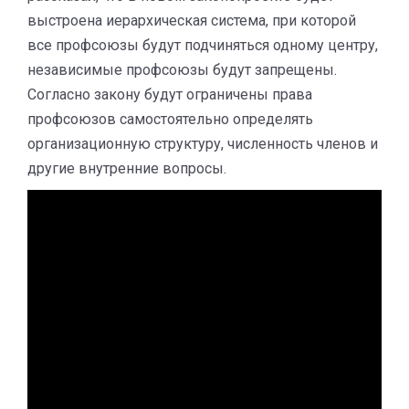
выстроена иерархическая система, при которой
все профсоюзы будут подчиняться одному центру,
независимые профсоюзы будут запрещены.
Согласно закону будут ограничены права
профсоюзов самостоятельно определять
организационную структуру, численность членов и
другие внутренние вопросы.