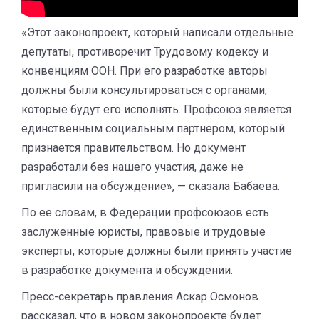
«Этот законопроект, который написали отдельные
депутаты, противоречит Трудовому кодексу и
конвенциям ООН. При его разработке авторы
должны были консультироваться с органами,
которые будут его исполнять. Профсоюз является
единственным социальным партнером, который
признается правительством. Но документ
разработали без нашего участия, даже не
пригласили на обсуждение», — сказала Бабаева.
По ее словам, в Федерации профсоюзов есть
заслуженные юристы, правовые и трудовые
эксперты, которые должны были принять участие
в разработке документа и обсуждении.
Пресс-секретарь правления Аскар Осмонов
рассказал, что в новом законопроекте будет