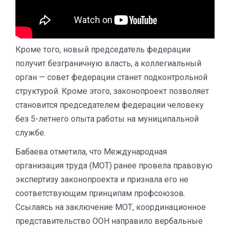
Кроме того, новый председатель федерации
получит безграничную власть, а коллегиальный
орган — совет федерации станет подконтрольной
структурой. Кроме этого, законопроект позволяет
становится председателем федерации человеку
без 5-летнего опыта работы на муниципальной
службе.
Бабаева отметила, что Международная
организация труда (МОТ) ранее провела правовую
экспертизу законопроекта и признала его не
соответствующим принципам профсоюзов.
Ссылаясь на заключение МОТ, координационное
представительство ООН направило вербальные