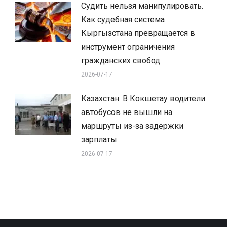
Судить нельзя манипулировать.
Как судебная система
Кыргызстана превращается в
инструмент ограничения
гражданских свобод
2026-07-17
Казахстан: В Кокшетау водители
автобусов не вышли на
маршруты из-за задержки
зарплаты
2026-07-17