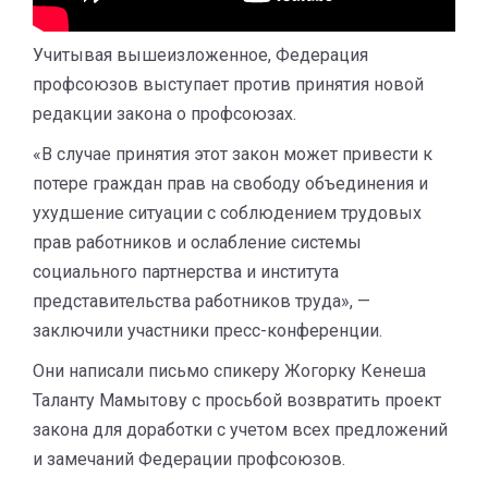
Учитывая вышеизложенное, Федерация
профсоюзов выступает против принятия новой
редакции закона о профсоюзах.
«В случае принятия этот закон может привести к
потере граждан прав на свободу объединения и
ухудшение ситуации с соблюдением трудовых
прав работников и ослабление системы
социального партнерства и института
представительства работников труда», —
заключили участники пресс-конференции.
Они написали письмо спикеру Жогорку Кенеша
Таланту Мамытову с просьбой возвратить проект
закона для доработки с учетом всех предложений
и замечаний Федерации профсоюзов.