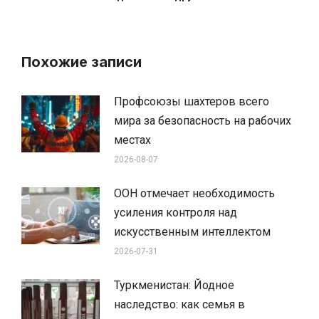
Похожие записи
Профсоюзы шахтеров всего
мира за безопасность на рабочих
местах
2026-08-07
ООН отмечает необходимость
усиления контроля над
искусственным интеллектом
2026-07-31
Туркменистан: Йодное
наследство: как семья в