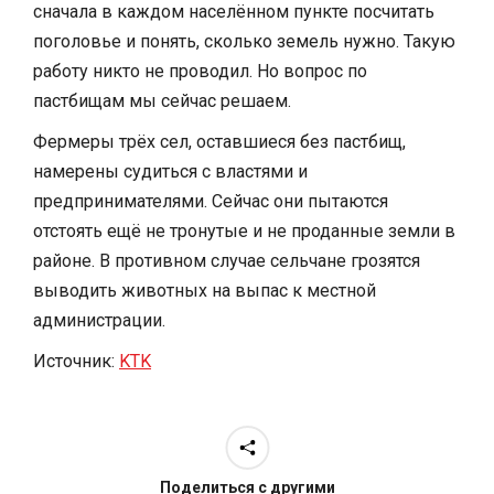
сначала в каждом населённом пункте посчитать
поголовье и понять, сколько земель нужно. Такую
работу никто не проводил. Но вопрос по
пастбищам мы сейчас решаем.
Фермеры трёх сел, оставшиеся без пастбищ,
намерены судиться с властями и
предпринимателями. Сейчас они пытаются
отстоять ещё не тронутые и не проданные земли в
районе. В противном случае сельчане грозятся
выводить животных на выпас к местной
администрации.
Источник:
KTK
Поделиться с другими