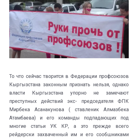
То что сейчас творится в Федерации профсоюзов
Кыргызстана законным признать нельзя, однако
власти Кыргызстана упорно не замечают
преступных действий экс- председателя ФПК
Мирбека Асанакунова ( ставленик Алмазбека
Атамбаева) и его команды подпадающих под
многие статьи УК КР, а это прежде всего
рейдерски захваченный им и его сообшниками