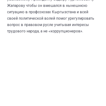
Жапарову чтобы он вмешался в нынешнюю
ситуацию в профсоюзах Кыргызстана и всей
своей политической волей помог урегулировать
вопрос в правовом русле учитывая интересы
трудового народа, а не «коррупционеров».