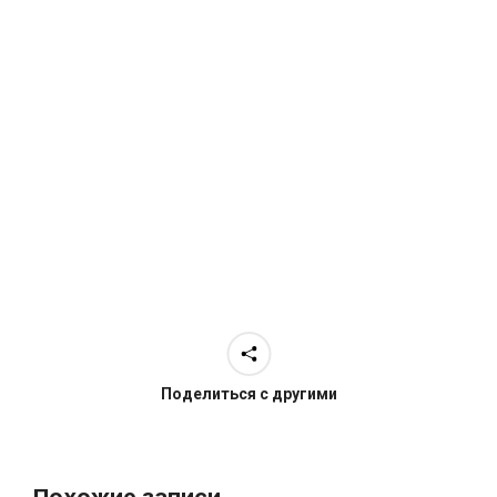
Поделиться с другими
Похожие записи