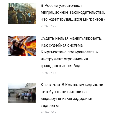
В России ужесточают
миграционное законодательство.
Что ждет трудящихся мигрантов?
2026-07-22
Судить нельзя манипулировать.
Как судебная система
Кыргызстана превращается в
инструмент ограничения
гражданских свобод
2026-07-17
Казахстан: В Кокшетау водители
автобусов не вышли на
маршруты из-за задержки
зарплаты
2026-07-17