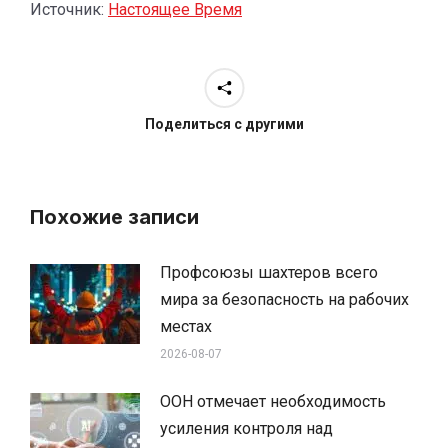
Источник:
Настоящее Время
Поделиться с другими
Похожие записи
Профсоюзы шахтеров всего
мира за безопасность на рабочих
местах
2026-08-07
ООН отмечает необходимость
усиления контроля над