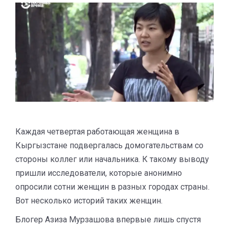
Каждая четвертая работающая женщина в
Кыргызстане подвергалась домогательствам со
стороны коллег или начальника. К такому выводу
пришли исследователи, которые анонимно
опросили сотни женщин в разных городах страны.
Вот несколько историй таких женщин.
Блогер Азиза Мурзашова впервые лишь спустя