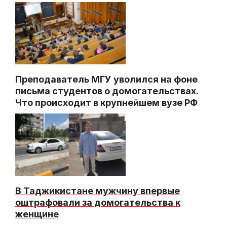
Преподаватель МГУ уволился на фоне
письма студентов о домогательствах.
Что происходит в крупнейшем вузе РФ
В Таджикистане мужчину впервые
оштрафовали за домогательства к
женщине