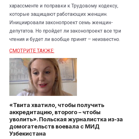
харассменте и поправки к Трудовому кодексу,
которые защищают работающих женщин.
Инициировали законопроект семь женщин-
депутатов. Но пройдет ли законопроект все три
чтения и будет ли вообще принят – неизвестно.
СМОТРИТЕ ТАКЖЕ:
«Твита хватило, чтобы получить
аккредитацию, второго – чтобы
уволить». Польская журналистка из-за
домогательств воевала с МИД
Узбекистана