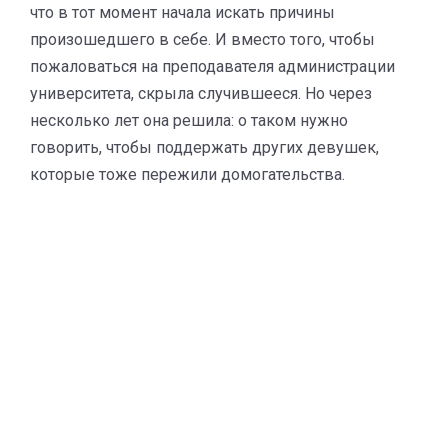
что в тот момент начала искать причины
произошедшего в себе. И вместо того, чтобы
пожаловаться на преподавателя администрации
университета, скрыла случившееся. Но через
несколько лет она решила: о таком нужно
говорить, чтобы поддержать других девушек,
которые тоже пережили домогательства.