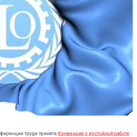
нференции труда принята
Конвенция о достойной работе