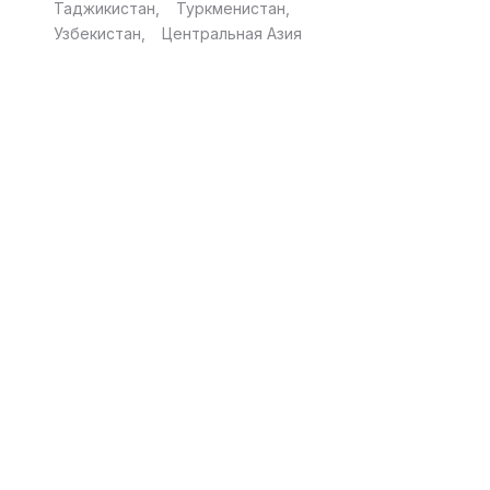
Таджикистан
Туркменистан
Узбекистан
Центральная Азия