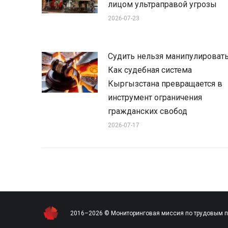
лицом ультраправой угрозы
2026-07-23
Судить нельзя манипулировать
Как судебная система
Кыргызстана превращается в
инструмент ограничения
гражданских свобод
2026-07-17
2016–2026 © Мониторинговая миссия по трудовым 