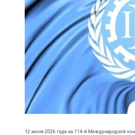
12 июня 2026 года на 114-й Международной ко