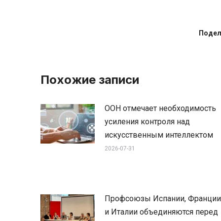
Подел
Похожие записи
ООН отмечает необходимость
усиления контроля над
искусственным интеллектом
2026-07-31
Профсоюзы Испании, Франции
и Италии объединяются перед