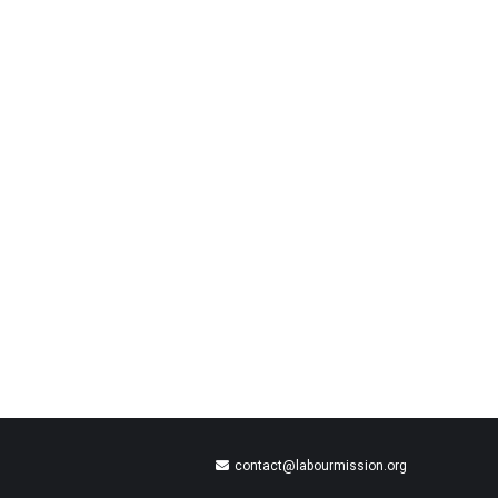
contact@labourmission.org