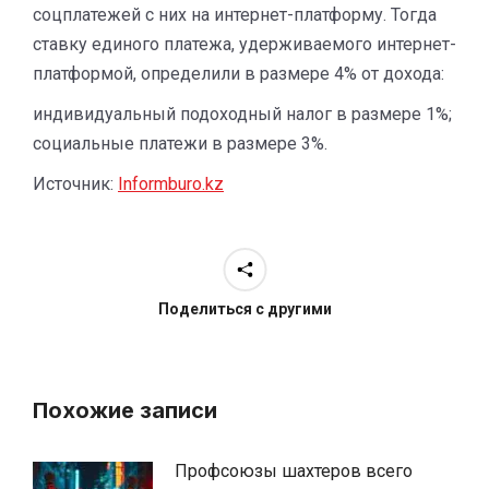
соцплатежей с них на интернет-платформу. Тогда
ставку единого платежа, удерживаемого интернет-
платформой, определили в размере 4% от дохода:
индивидуальный подоходный налог в размере 1%;
социальные платежи в размере 3%.
Источник:
Informburo.kz
Поделиться с другими
Похожие записи
Профсоюзы шахтеров всего