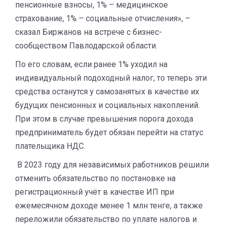
пенсионные взносы, 1% – медицинское
страхование, 1% – социальные отчисления», –
сказал Биржанов на встрече с бизнес-
сообществом Павлодарской области.
По его словам, если ранее 1% уходил на
индивидуальный подоходный налог, то теперь эти
средства останутся у самозанятых в качестве их
будущих пенсионных и социальных накоплений.
При этом в случае превышения порога дохода
предприниматель будет обязан перейти на статус
плательщика НДС.
В 2023 году для независимых работников решили
отменить обязательство по постановке на
регистрационный учёт в качестве ИП при
ежемесячном доходе менее 1 млн тенге, а также
переложили обязательство по уплате налогов и