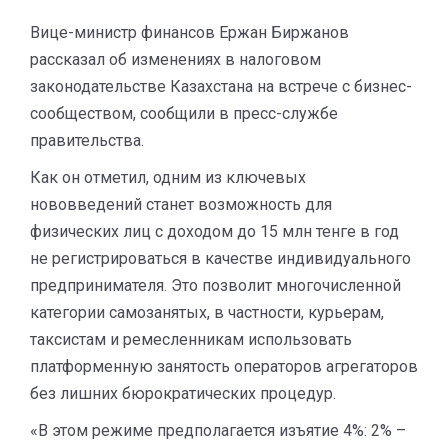
Вице-министр финансов Ержан Биржанов
рассказал об изменениях в налоговом
законодательстве Казахстана на встрече с бизнес-
сообществом, сообщили в пресс-службе
правительства.
Как он отметил, одним из ключевых
нововведений станет возможность для
физических лиц с доходом до 15 млн тенге в год
не регистрироваться в качестве индивидуального
предпринимателя. Это позволит многочисленной
категории самозанятых, в частности, курьерам,
таксистам и ремесленникам использовать
платформенную занятость операторов агрегаторов
без лишних бюрократических процедур.
«В этом режиме предполагается изъятие 4%: 2% –