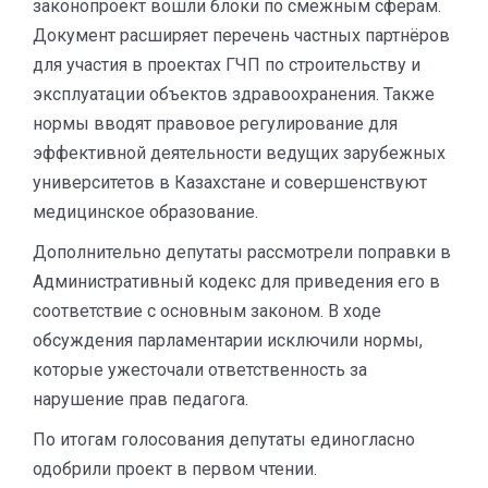
законопроект вошли блоки по смежным сферам.
Документ расширяет перечень частных партнёров
для участия в проектах ГЧП по строительству и
эксплуатации объектов здравоохранения. Также
нормы вводят правовое регулирование для
эффективной деятельности ведущих зарубежных
университетов в Казахстане и совершенствуют
медицинское образование.
Дополнительно депутаты рассмотрели поправки в
Административный кодекс для приведения его в
соответствие с основным законом. В ходе
обсуждения парламентарии исключили нормы,
которые ужесточали ответственность за
нарушение прав педагога.
По итогам голосования депутаты единогласно
одобрили проект в первом чтении.