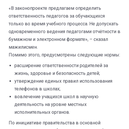
«В законопроекте предлагаем определить
ответственность педагогов за обучающихся
только во время учебного процесса. Не допускать
одновременного ведения педагогами отчётности в
бумажном и электронном формате», – сказал
мажилисмен.
Помимо этого, предусмотрены следующие нормы:
расширение ответственности родителей за
жизнь, здоровье и безопасность детей;
утверждение единых правил использования
телефонов в школах;
вовлечение учащихся школ в научную
деятельность на уровне местных
исполнительных органов.
По инициативе правительства в основной