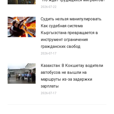
2026-07-22
Судить нельзя манипулировать.
Как судебная система
Кыргызстана превращается в
инструмент ограничения
гражданских свобод
2026-07-17
Казахстан: В Кокшетау водители
автобусов не вышли на
маршруты из-за задержки
зарплаты
2026-07-17