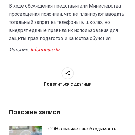
В ходе обсуждения представители Министерства
просвещения пояснили, что не планируют вводить
тотальный запрет на телефоны в школах, но
внедрят единые правила их использования для
защиты прав педагогов и качества обучения.
Истоник:
Informburo.kz
Поделиться с другими
Похожие записи
ООН отмечает необходимость