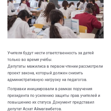
Учителя будут нести ответственность за детей
только во время учёбы.
Депутаты мажилиса в первом чтении рассмотрели
проект закона, который должен снизить
административную нагрузку на педагогов.
Поправки инициировали в рамках поручения
президента по усилению защиты прав учителей и
повышению их статуса. Документ представил
депутат Асхат Аймагамбетов.