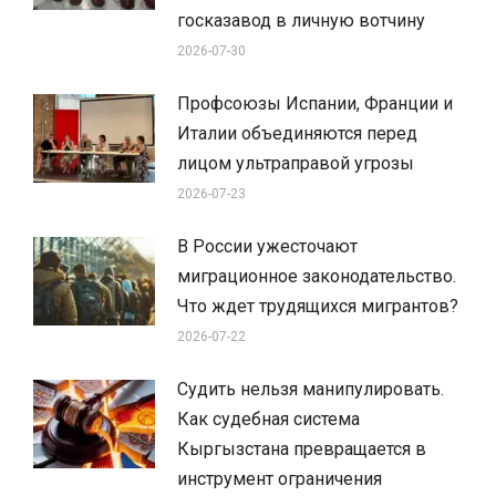
госказавод в личную вотчину
2026-07-30
Профсоюзы Испании, Франции и
Италии объединяются перед
лицом ультраправой угрозы
2026-07-23
В России ужесточают
миграционное законодательство.
Что ждет трудящихся мигрантов?
2026-07-22
Судить нельзя манипулировать.
Как судебная система
Кыргызстана превращается в
инструмент ограничения