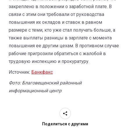
закреплено в положении о заработной плате. В
связи с этим они требовали от руководства
повышения их окладов и ставок в равном
размере с теми, кто уже стал получать больше, а
также выплаты разницы в зарплате с момента
повышения ее другим цехам. В противном случае
рабочие пригрозили обратиться с жалобой в
трудовую инспекцию и прокуратуру.
Источник:
Банкфакс
Фото: Благовещенский районный
информационный центр
Поделиться с другими