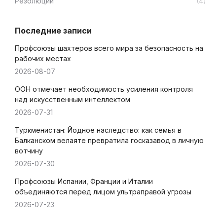
Резолюции
(4)
Последние записи
Профсоюзы шахтеров всего мира за безопасность на
рабочих местах
2026-08-07
ООН отмечает необходимость усиления контроля
над искусственным интеллектом
2026-07-31
Туркменистан: Йодное наследство: как семья в
Балканском велаяте превратила госказавод в личную
вотчину
2026-07-30
Профсоюзы Испании, Франции и Италии
объединяются перед лицом ультраправой угрозы
2026-07-23