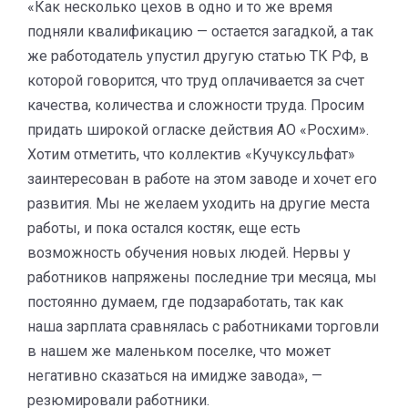
«Как несколько цехов в одно и то же время
подняли квалификацию — остается загадкой, а так
же работодатель упустил другую статью ТК РФ, в
которой говорится, что труд оплачивается за счет
качества, количества и сложности труда. Просим
придать широкой огласке действия АО «Росхим».
Хотим отметить, что коллектив «Кучуксульфат»
заинтересован в работе на этом заводе и хочет его
развития. Мы не желаем уходить на другие места
работы, и пока остался костяк, еще есть
возможность обучения новых людей. Нервы у
работников напряжены последние три месяца, мы
постоянно думаем, где подзаработать, так как
наша зарплата сравнялась с работниками торговли
в нашем же маленьком поселке, что может
негативно сказаться на имидже завода», —
резюмировали работники.