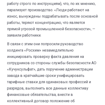
работу строго по инструкциям), что, по их мнению,
парализует производство. «Люди работают на
износ, вынуждены подрабатывать после основной
работы, теряют концентрацию, что является
прямой угрозой промышленной безопасности», —
заявили работники.
В связи с этим они попросили руководство
холдинга «Росхим» незамедлительно
инициировать проверку факта давления на
сотрудников со стороны службы безопасности АО
«Кучуксульфат», дать поручение администрации
завода в кратчайшие сроки унифицировать
тарифные ставки для одинаковых профессий и
разрядов, выполнить все данные коллективу
финансовые обязательства, внести в
коллективный договор положение об