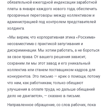
обязательной ежегодной индексации заработной
платы в январе каждого нового года; обеспечить
прозрачные переговоры между коллективом и
администрацией под контролем представителей
холдинга.
«Мы верим, что корпоративная этика «Росхима»
несовместима с практикой запугивания и
дискриминации. Мы хотим работать, а не бороться
за свои права. От вашего решения зависит,
сохраним ли мы этот завод и его уникальный
коллектив или станем поставщиком кадров для
конкурентов. Это письмо — крик о помощи, потому
что нам, как работникам, только обещают
улучшения в оплате труда, но дальше обещаний
дело не двигается», — сказано в письме.
Направленное обращение, со слов рабочих, пока