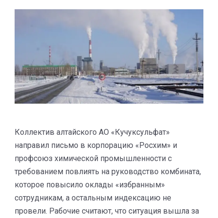
Коллектив алтайского АО «Кучуксульфат»
направил письмо в корпорацию «Росхим» и
профсоюз химической промышленности с
требованием повлиять на руководство комбината,
которое повысило оклады «избранным»
сотрудникам, а остальным индексацию не
провели. Рабочие считают, что ситуация вышла за