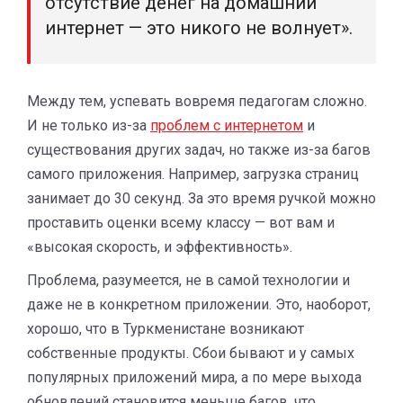
отсутствие денег на домашний
интернет — это никого не волнует».
Между тем, успевать вовремя педагогам сложно.
И не только из-за
проблем с интернетом
и
существования других задач, но также из-за багов
самого приложения. Например, загрузка страниц
занимает до 30 секунд. За это время ручкой можно
проставить оценки всему классу — вот вам и
«высокая скорость, и эффективность».
Проблема, разумеется, не в самой технологии и
даже не в конкретном приложении. Это, наоборот,
хорошо, что в Туркменистане возникают
собственные продукты. Сбои бывают и у самых
популярных приложений мира, а по мере выхода
обновлений становится меньше багов, что