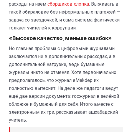
расходы на наём
сборщиков хлопка
. Выживать в
такой обираловке без неформальных платежей —
задача со звёздочкой, и сама система фактически
толкает учителей к коррупции.
«Высокое качество, меньше ошибок»
Но главная проблема с цифровыми журналами
заключается не в дополнительных расходах, а в
дополнительной нагрузке, ведь бумажные
журналы никто не отменял. Хотя первоначально
предполагалось, что журнал eMekdep их
полностью вытеснит. На деле же педагоги ведут
ещё две версии документа: госжурнал в зелёной
обложке и бумажный для себя. Итого вместе с
электронным их три, рассказывает ашхабадский
учитель.