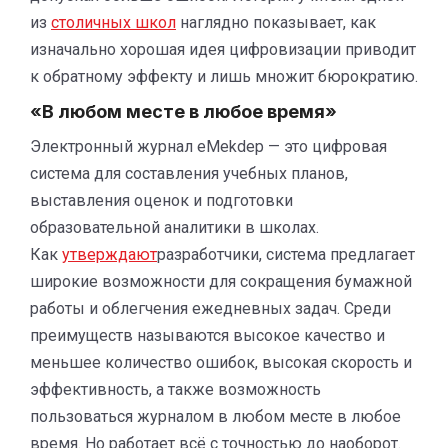
из
столичных школ
наглядно показывает, как
изначально хорошая идея цифровизации приводит
к обратному эффекту и лишь множит бюрократию.
«В любом месте в любое время»
Электронный журнал eMekdep — это цифровая
система для составления учебных планов,
выставления оценок и подготовки
образовательной аналитики в школах.
Как
утверждают
разработчики, система предлагает
широкие возможности для сокращения бумажной
работы и облегчения ежедневных задач. Среди
преимуществ называются высокое качество и
меньшее количество ошибок, высокая скорость и
эффективность, а также возможность
пользоваться журналом в любом месте в любое
время. Но работает всё с точностью до наоборот.