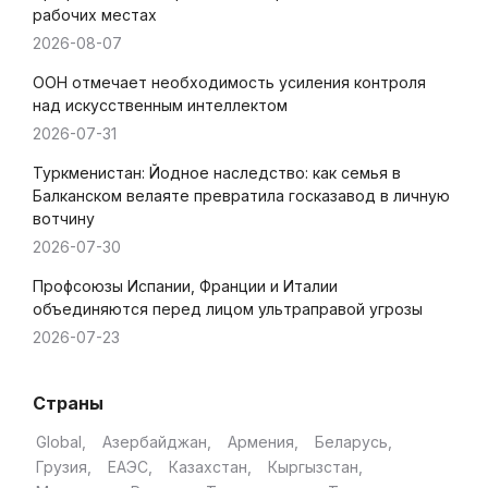
рабочих местах
2026-08-07
ООН отмечает необходимость усиления контроля
над искусственным интеллектом
2026-07-31
Туркменистан: Йодное наследство: как семья в
Балканском велаяте превратила госказавод в личную
вотчину
2026-07-30
Профсоюзы Испании, Франции и Италии
объединяются перед лицом ультраправой угрозы
2026-07-23
Страны
Global
Азербайджан
Армения
Беларусь
Грузия
ЕАЭС
Казахстан
Кыргызстан