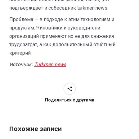
подтверждает и собеседник turkmen.news
Проблема — в подходе к этим технологиям и
продуктам. Чиновники и руководители
организаций применяют их не для снижения
трудозатрат, а как дополнительный отчётный
критерий.
Источник:
Turkmen.news
Поделиться с другими
Похожие записи