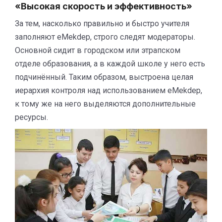
«Высокая скорость и эффективность»
За тем, насколько правильно и быстро учителя
заполняют eMekdep, строго следят модераторы.
Основной сидит в городском или этрапском
отделе образования, а в каждой школе у него есть
подчинённый. Таким образом, выстроена целая
иерархия контроля над использованием eMekdep,
к тому же на него выделяются дополнительные
ресурсы.