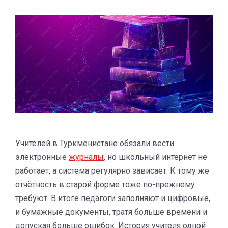
Учителей в Туркменистане обязали вести
электронные
журналы
, но школьный интернет не
работает, а система регулярно зависает. К тому же
отчётность в старой форме тоже по-прежнему
требуют. В итоге педагоги заполняют и цифровые,
и бумажные документы, тратя больше времени и
допуская больше ошибок. История учителя одной