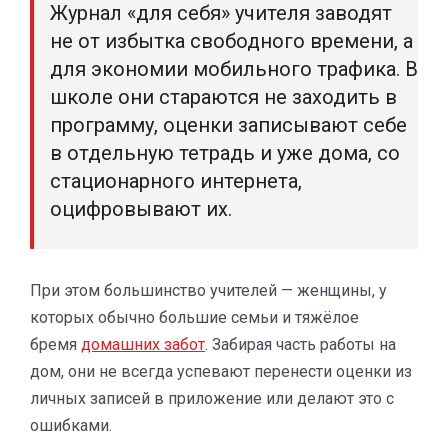
Журнал «для себя» учителя заводят
не от избытка свободного времени, а
для экономии мобильного трафика. В
школе они стараются не заходить в
программу, оценки записывают себе
в отдельную тетрадь и уже дома, со
стационарного интернета,
оцифровывают их.
При этом большинство учителей — женщины, у
которых обычно большие семьи и тяжёлое
бремя
домашних забот
. Забирая часть работы на
дом, они не всегда успевают перенести оценки из
личных записей в приложение или делают это с
ошибками.