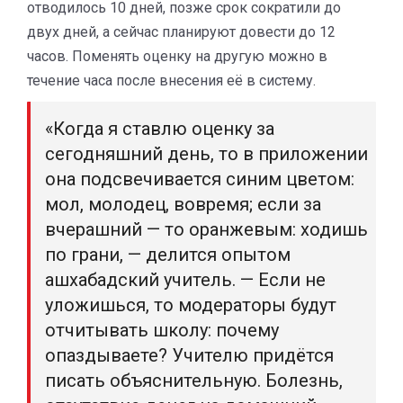
отводилось 10 дней, позже срок сократили до
двух дней, а сейчас планируют довести до 12
часов. Поменять оценку на другую можно в
течение часа после внесения её в систему.
«Когда я ставлю оценку за
сегодняшний день, то в приложении
она подсвечивается синим цветом:
мол, молодец, вовремя; если за
вчерашний — то оранжевым: ходишь
по грани, — делится опытом
ашхабадский учитель. — Если не
уложишься, то модераторы будут
отчитывать школу: почему
опаздываете? Учителю придётся
писать объяснительную. Болезнь,