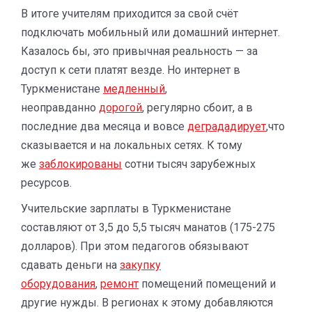
В итоге учителям приходится за свой счёт
подключать мобильный или домашний интернет.
Казалось бы, это привычная реальность — за
доступ к сети платят везде. Но интернет в
Туркменистане
медленный
,
неоправданно
дорогой
, регулярно сбоит, а в
последние два месяца и вовсе
деградадирует
,что
сказывается и на локальных сетях. К тому
же
заблокированы
сотни тысяч зарубежных
ресурсов.
Учительские зарплаты в Туркменистане
составляют от 3,5 до 5,5 тысяч манатов (175-275
долларов). При этом педагогов обязывают
сдавать деньги на
закупку
оборудования
,
ремонт
помещений помещений и
другие нужды. В регионах к этому добавляются