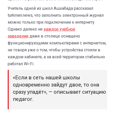
Учитель одной из школ Ашхабада рассказал
turkmen.news, что заполнить электронный журнал
можно только при подключении к интернету.
Однако далеко не
каждое учебное
заведение
даже в столице оснащено
функционирующими компьютерами с интернетом,
не говоря уже о том, чтобы устройства стояли в
каждом кабинете, а на всей территории стабильно
работал Wi-Fi.
«Если в сеть нашей школы
одновременно зайдут двое, то она
сразу упадёт», — описывает ситуацию
педагог.