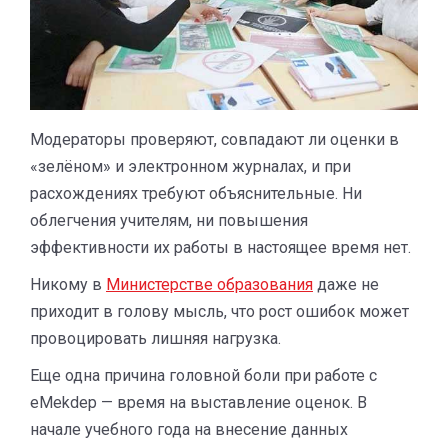
Модераторы проверяют, совпадают ли оценки в
«зелёном» и электронном журналах, и при
расхождениях требуют объяснительные. Ни
облегчения учителям, ни повышения
эффективности их работы в настоящее время нет.
Никому в
Министерстве образования
даже не
приходит в голову мысль, что рост ошибок может
провоцировать лишняя нагрузка.
Еще одна причина головной боли при работе с
eMekdep — время на выставление оценок. В
начале учебного года на внесение данных