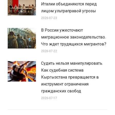
Италии объединяются перед
лицом ультраправой угрозы
2026-07-23
В России ужесточают
миграционное законодательство.
Что ждет трудящихся мигрантов?
2026-07-22
Судить нельзя манипулировать.
Как судебная система
Кыргызстана превращается в
инструмент ограничения
гражданских свобод
2026-07-17