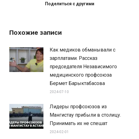
Поделиться с другими
Похожие записи
Как медиков обманывали с
зарплатами. Рассказ
председателя Независимого
медицинского профсоюза
Бермет Барыктабасова
2024-07-10
Лидеры профсоюзов из
Мангистау прибыли в столицу.
Принимать их не спешат
2024-02-01