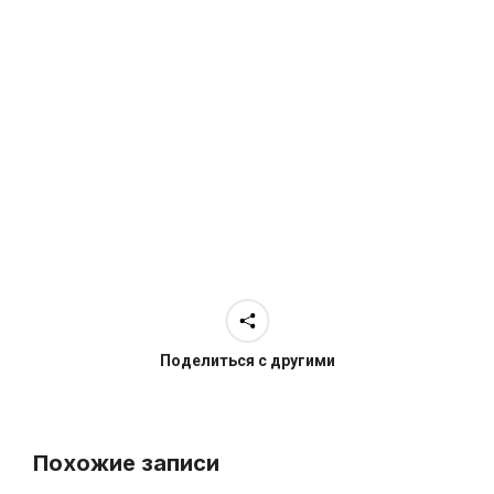
Поделиться с другими
Похожие записи