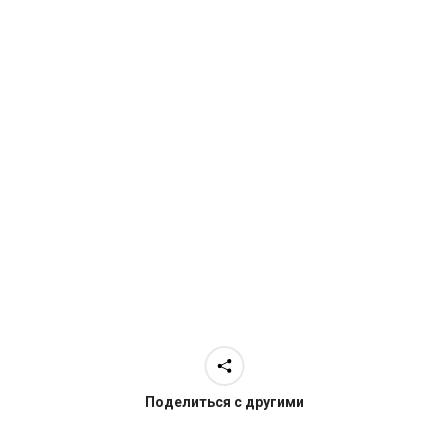
Поделиться с другими