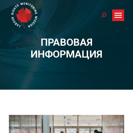
Search:
ПРАВОВАЯ
You are here:
ИНФОРМАЦИЯ