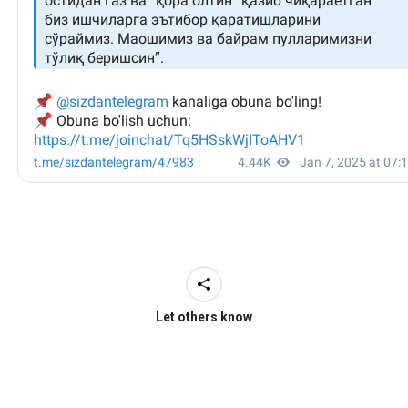
Let others know