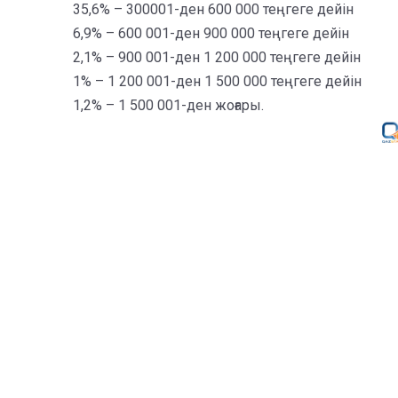
35,6% – 300001-ден 600 000 теңгеге дейін
6,9% – 600 001-ден 900 000 теңгеге дейін
2,1% – 900 001-ден 1 200 000 теңгеге дейін
1% – 1 200 001-ден 1 500 000 теңгеге дейін
1,2% – 1 500 001-ден жоғары.