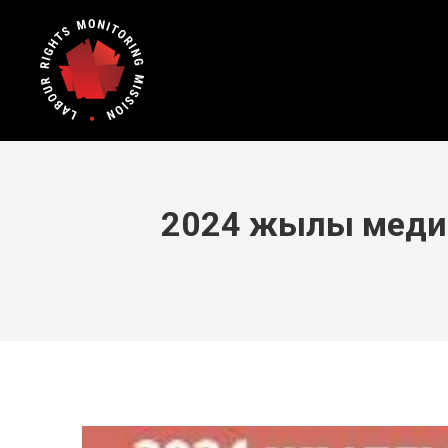
2024 жылы медиа