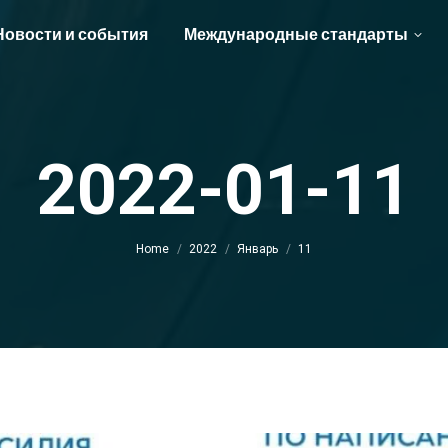
Новости и события
Международные стандарты
2022-01-11
You are here:
Home
2022
Январь
11