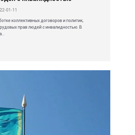
22-01-11
отке коллективных договоров и политик,
рудовых прав людей с инвалидностью. В
на…