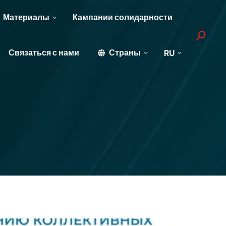
Материалы
Кампании солидарности
Search:
Связаться с нами
Страны
RU