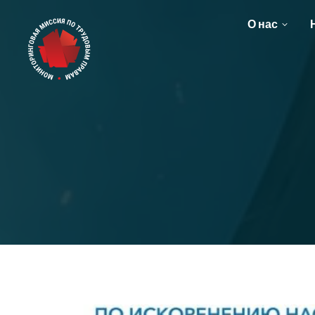
О нас