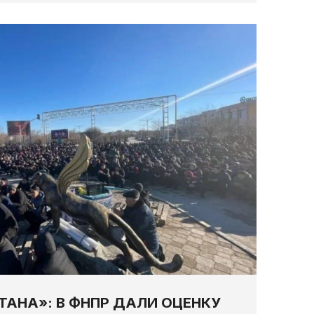
ТАНА»: В ФНПР ДАЛИ ОЦЕНКУ