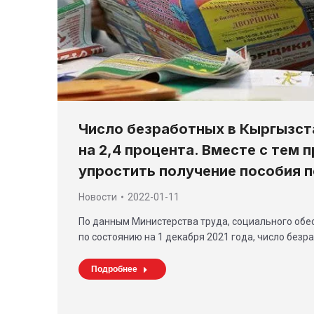
Число безработных в Кыргызст
на 2,4 процента. Вместе с тем 
упростить получение пособия 
Новости
2022-01-11
По данным Министерства труда, социального обе
по состоянию на 1 декабря 2021 года, число безр
Подробнее