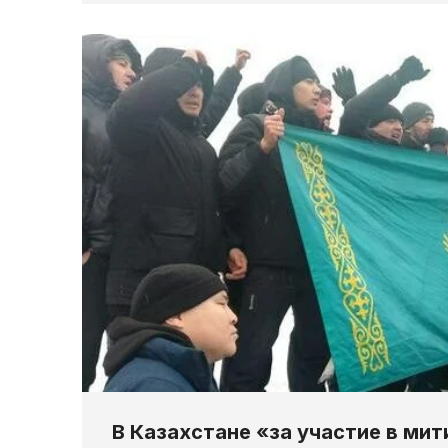
В Казахстане «за участие в мити