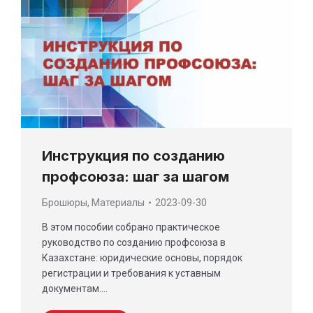
Инструкция по созданию
профсоюза: шаг за шагом
Брошюры
,
Материалы
2023-09-30
В этом пособии собрано практическое
руководство по созданию профсоюза в
Казахстане: юридические основы, порядок
регистрации и требования к уставным
документам.…