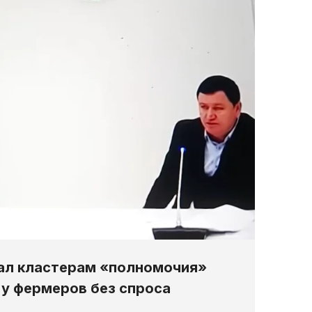
ал кластерам «полномочия»
 у фермеров без спроса