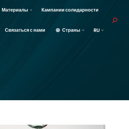
Материалы
Кампании солидарности
Search:
Связаться с нами
Страны
RU