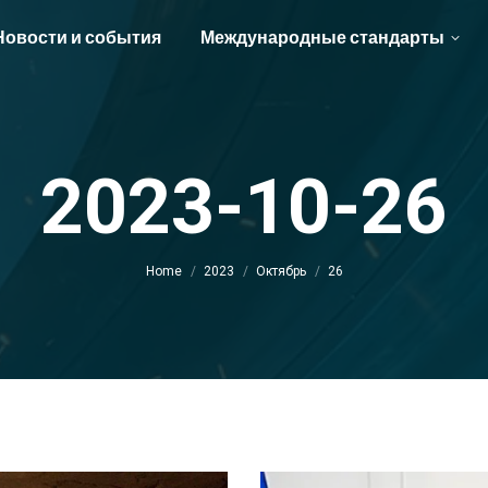
Новости и события
Международные стандарты
2023-10-26
You are here:
Home
2023
Октябрь
26