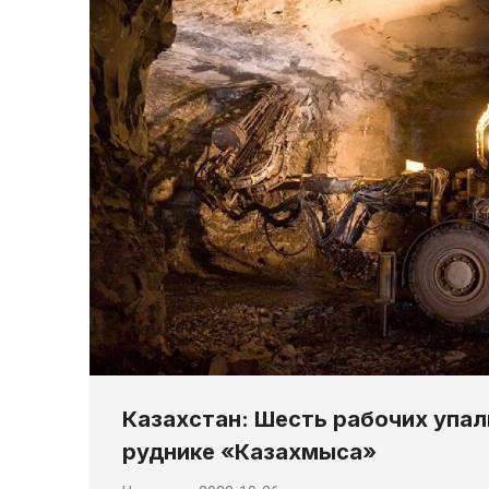
Казахстан: Шесть рабочих упал
руднике «Казахмыса»