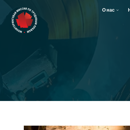
О нас