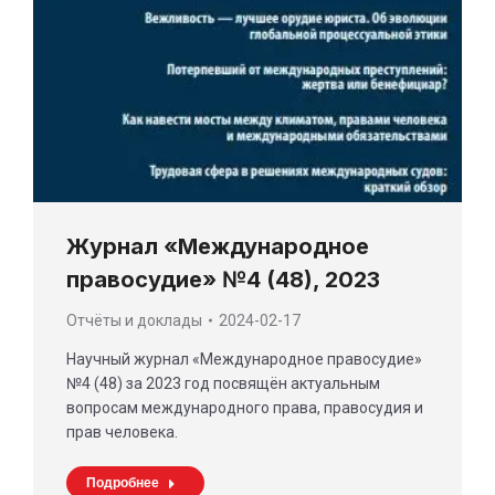
Журнал «Международное
правосудие» №4 (48), 2023
Отчёты и доклады
2024-02-17
Научный журнал «Международное правосудие»
№4 (48) за 2023 год посвящён актуальным
вопросам международного права, правосудия и
прав человека.
Подробнее