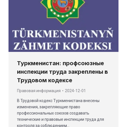
Туркменистан: профсоюзные
инспекции труда закреплены в
Трудовом кодексе
Правовая информация
2024-12-01
В Трудовой кодекс Туркменистана внесены
изменения, закрепляющие право
профессиональных союзов создавать
технические и правовые инспекции труда для
контроля за соблюдением…