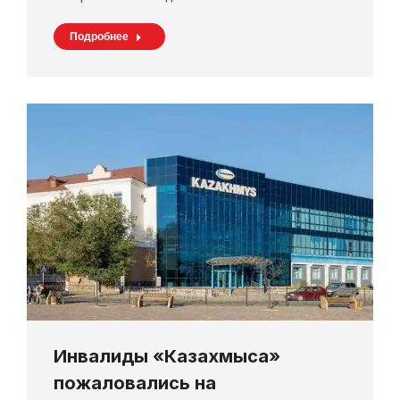
Подробнее
Инвалиды «Казахмыса»
пожаловались на