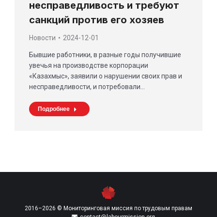
несправедливость и требуют
санкций против его хозяев
Новости
2024-12-01
Бывшие работники, в разные годы получившие
увечья на производстве корпорации
«Казахмыс», заявили о нарушении своих прав и
несправедливости, и потребовали…
Подробнее
2016–2026 © Мониторинговая миссия по трудовым правам
contact@labourmission.org