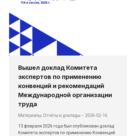
Вышел доклад Комитета
экспертов по применению
конвенций и рекомендаций
Международной организации
труда
Материалы
,
Отчёты и доклады
2026-02-16
13 февраля 2026 года был опубликован доклад
Комитета экспертов по применению Конвенций