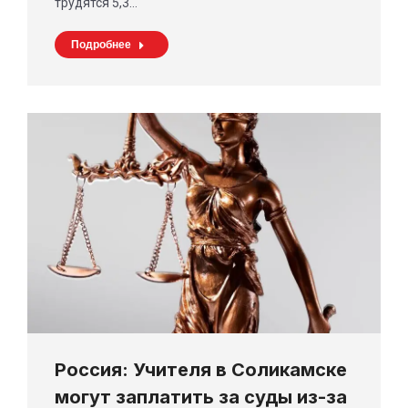
трудятся 5,3…
Подробнее
Россия: Учителя в Соликамске
могут заплатить за суды из-за