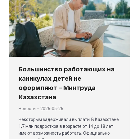
Большинство работающих на
каникулах детей не
оформляют – Минтруда
Казахстана
Новости
2026-05-26
Некоторым задерживали выплаты.В Казахстане
1,7 млн подростков в возрасте от 14 до 18 лет
имеют возможность работать. Официально