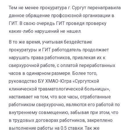
Тем не менее прокуратура г. Сургут перенаправила
данное обращение профсоюзной организации в
ГИТ. В свою очередь ГИТ проведя проверку
каких-либо нарушений не нашел.
В то же время, учитывая бездействие
прокуратуры и ГИТ работодатель продолжает
нарушать права работников, привлекая их к
сверхурочной работе, с оплатой переработанных
часов в одинарном размере. Более того,
руководство БУ ХМАО-Югра «Сургутской
клинической травматологической больницы»,
настаивает на том, что все часы, отработанные
работником сверхурочно, являются его работой по
внутреннему совмещению, забывая при этом, что
в трудовых договорах работников, закреплено
выполнение работы на 0.5 ставки. Так же