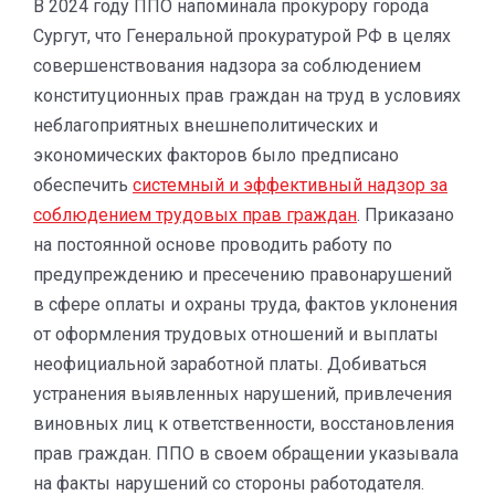
В 2024 году ППО напоминала прокурору города
Сургут, что Генеральной прокуратурой РФ в целях
совершенствования надзора за соблюдением
конституционных прав граждан на труд в условиях
неблагоприятных внешнеполитических и
экономических факторов было предписано
обеспечить
системный и эффективный надзор за
соблюдением трудовых прав граждан
. Приказано
на постоянной основе проводить работу по
предупреждению и пресечению правонарушений
в сфере оплаты и охраны труда, фактов уклонения
от оформления трудовых отношений и выплаты
неофициальной заработной платы. Добиваться
устранения выявленных нарушений, привлечения
виновных лиц к ответственности, восстановления
прав граждан. ППО в своем обращении указывала
на факты нарушений со стороны работодателя.