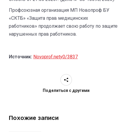
Профсоюзная организация МП Новопроф БУ
«СКТБ» «Защита прав медицинских
работников» продолжает свою работу по защите
нарушенных прав работников.
Источник:
Novoprof.net
y0/3837
Поделиться с другими
Похожие записи