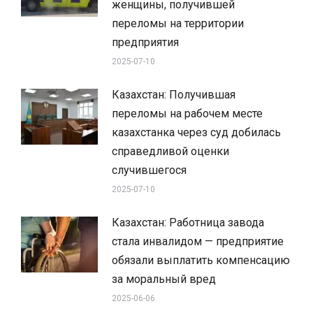
женщины, получившей
переломы на территории
предприятия
2025-07-10
Казахстан: Получившая
переломы на рабочем месте
казахстанка через суд добилась
справедливой оценки
случившегося
2025-07-10
Казахстан: Работница завода
стала инвалидом — предприятие
обязали выплатить компенсацию
за моральный вред
2025-06-06