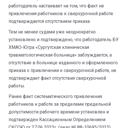
работодатель настаивает на том, что факт не
привлечения работников к сверхурочной работе
подтверждается отсутствием приказа.
Тем не менее судами уже неоднократно
установлено и подтверждено, что работодатель БУ
ХМАО-Югра «Сургутская клиническая
травматологическая больница» заблуждается, а
отсутствие в больнице изданного и оформленного
приказа о привлечении к сверхурочной работе, не
подтверждает факт отсутствия сверхурочной
работы.
Ранее факт систематического привлечения
работников к работе за пределами предельной
допустимости рабочего времени установлен и
подтвержден Кассационным Определением
СКСОЮ от 27.06 2023г. (дело № 88-10695/2023).