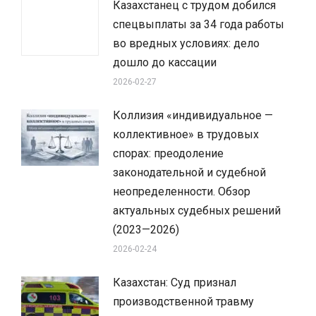
Казахстанец с трудом добился
спецвыплаты за 34 года работы
во вредных условиях: дело
дошло до кассации
2026-02-27
Коллизия «индивидуальное —
коллективное» в трудовых
спорах: преодоление
законодательной и судебной
неопределенности. Обзор
актуальных судебных решений
(2023—2026)
2026-02-24
Казахстан: Суд признал
производственной травму