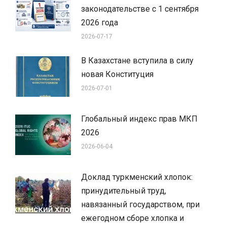
законодательстве с 1 сентября
2026 года
2026-07-17
В Казахстане вступила в силу
новая Конституция
2026-07-01
Глобальный индекс прав МКП
2026
2026-06-04
Доклад туркменский хлопок:
принудительный труд,
навязанный государством, при
ежегодном сборе хлопка и