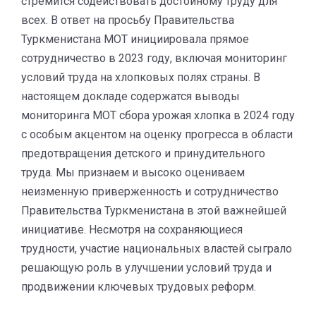
стремится содействовать достойному труду для
всех. В ответ на просьбу Правительства
Туркменистана МОТ инициировала прямое
сотрудничество в 2023 году, включая мониторинг
условий труда на хлопковых полях страны. В
настоящем докладе содержатся выводы
мониторинга МОТ сбора урожая хлопка в 2024 году
с особым акцентом на оценку прогресса в области
предотвращения детского и принудительного
труда. Мы признаем и высоко оцениваем
неизменную приверженность и сотрудничество
Правительства Туркменистана в этой важнейшей
инициативе. Несмотря на сохраняющиеся
трудности, участие национальных властей сыграло
решающую роль в улучшении условий труда и
продвижении ключевых трудовых реформ.