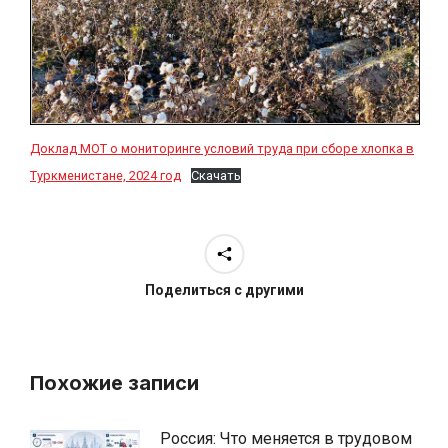
Доклад МОТ о мониторинге условий труда при сборе хлопка в
Туркменистане, 2024 год
Скачать
Поделиться с другими
Похожие записи
Россия: Что меняется в трудовом