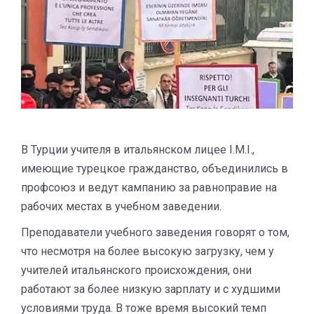
В Турции учителя в итальянском лицее I.M.I.,
имеющие турецкое гражданство, объединились в
профсоюз и ведут кампанию за равноправие на
рабочих местах в учебном заведении.
Преподаватели учебного заведения говорят о том,
что несмотря на более высокую загрузку, чем у
учителей итальянского происхождения, они
работают за более низкую зарплату и с худшими
условиями труда. В тоже время высокий темп