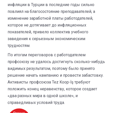
инфляции в Турции в последние годы сильно
повлиял на благосостояние преподавателей, а
изменение заработной платы работодателей,
которое не дотягивает до инфляционных
показателей, привело коллектив учебного
заведения к серьезным экономическим
трудностям.
По итогам переговоров с работодателем
профсоюзу не удалось достигнуть сколько-нибудь
видимых результатом, поэтому было принято
решение начать кампанию и провести забастовку.
Активисты профсоюза Tez Koop-İş требуют
положить конец неравенству, которое создает
«два разных мира в одной школе», и
справедливых условий труда.