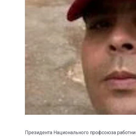
Президента Национального профсоюза работнико