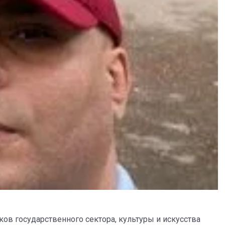
в государственного сектора, культуры и искусства