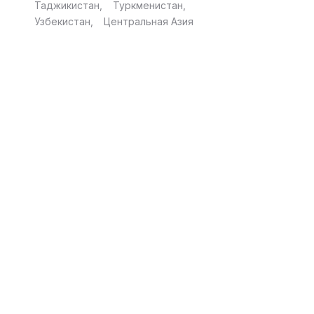
Таджикистан
Туркменистан
Узбекистан
Центральная Азия