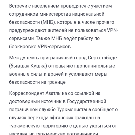
Встречи с населением проводятся с участием
сотрудников министерства национальной
безопасности (МНБ), которые в числе прочего
предупреждают жителей не пользоваться VPN-
сервисами. Также МНБ ведёт работу по
блокировке VPN-сервисов.
Между тем в приграничный город Серхетабаде
(бывшая Кушка) отправляют дополнительные
военные силы и врачей и усиливают меры
безопасности на границе.
Корреспондент Азатлыка со ссылкой на
достоверный источник в Государственной
пограничной службе Туркменистана сообщает о
случаях перехода афганских граждан на
туркменскую территорию с целью укрыться от
насилия, но туркменские пограничники