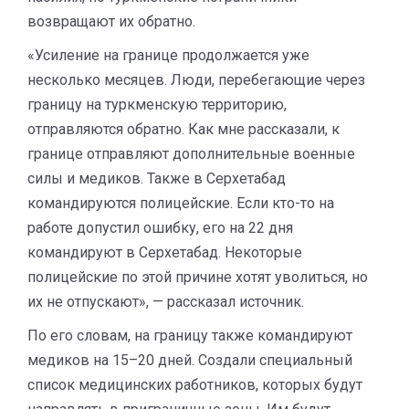
возвращают их обратно.
«Усиление на границе продолжается уже
несколько месяцев. Люди, перебегающие через
границу на туркменскую территорию,
отправляются обратно. Как мне рассказали, к
границе отправляют дополнительные военные
силы и медиков. Также в Серхетабад
командируются полицейские. Если кто-то на
работе допустил ошибку, его на 22 дня
командируют в Серхетабад. Некоторые
полицейские по этой причине хотят уволиться, но
их не отпускают», — рассказал источник.
По его словам, на границу также командируют
медиков на 15–20 дней. Создали специальный
список медицинских работников, которых будут