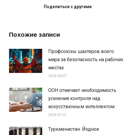
Поделиться с другими
Похожие записи
Профсоюзы шахтеров всего
мира за безопасность на рабочих
местах
2026-08-07
ООН отмечает необходимость
усиления контроля над
искусственным интеллектом
2026-07-31
Туркменистан: Йодное