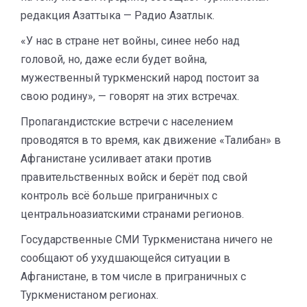
редакция Азаттыка — Радио Азатлык.
«У нас в стране нет войны, синее небо над
головой, но, даже если будет война,
мужественный туркменский народ постоит за
свою родину», — говорят на этих встречах.
Пропагандистские встречи с населением
проводятся в то время, как движение «Талибан» в
Афганистане усиливает атаки против
правительственных войск и берёт под свой
контроль всё больше приграничных с
центральноазиатскими странами регионов.
Государственные СМИ Туркменистана ничего не
сообщают об ухудшающейся ситуации в
Афганистане, в том числе в приграничных с
Туркменистаном регионах.