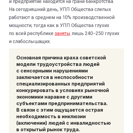
и предприятие находится на грани банкротства.
На сегодняшний день, УПП Общества слепых
работают в среднем на 10% производственной
мощности, тогда как в УПП Общества глухих
по всей республике
заняты
лишь 240−250 глухих
и слабослышащих.
Основная причина краха советской
модели трудоустройства людей
с сенсорными нарушениями
заключается в неспособности
специализированных предприятий
конкурировать в условиях рыночной
экономики наравне с другими
субъектами предпринимательства.
В связи с этим ощущается
острая
необходимость в инклюзии
(включении) людей с инвалидностью
в открытый рынок труда.