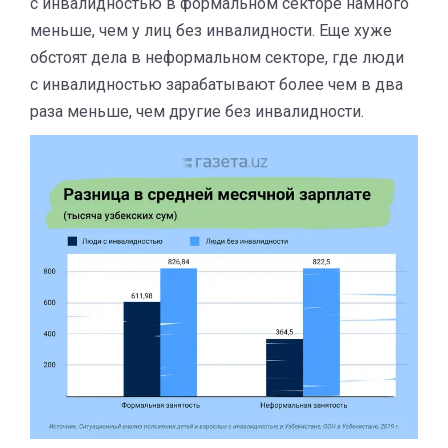
с инвалидностью в формальном секторе намного
меньше, чем у лиц без инвалидности. Еще хуже
обстоят дела в неформальном секторе, где люди
с инвалидностью зарабатывают более чем в два
раза меньше, чем другие без инвалидности.