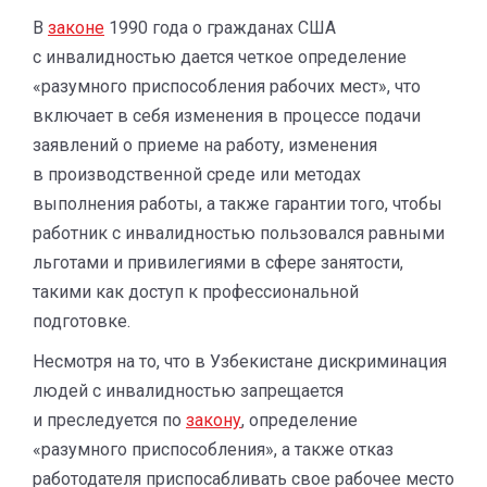
В
законе
1990 года о гражданах США
с инвалидностью дается четкое определение
«разумного приспособления рабочих мест», что
включает в себя изменения в процессе подачи
заявлений о приеме на работу, изменения
в производственной среде или методах
выполнения работы, а также гарантии того, чтобы
работник с инвалидностью пользовался равными
льготами и привилегиями в сфере занятости,
такими как доступ к профессиональной
подготовке.
Несмотря на то, что в Узбекистане дискриминация
людей с инвалидностью запрещается
и преследуется по
закону
, определение
«разумного приспособления», а также отказ
работодателя приспосабливать свое рабочее место