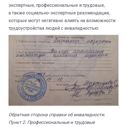
экспертные, профессиональные и трудовые,
а также социально-экспертные рекомендации,
которые могут негативно влиять на возможности
трудоустройства людей с инвалидностью.
Обратная сторона справки об инвалидности.
Пункт 2. Профессиональные и трудовые