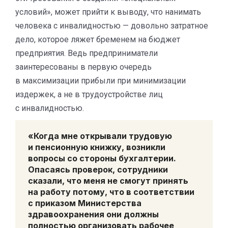
условий», может прийти к выводу, что нанимать
человека с инвалидностью — довольно затратное
дело, которое ляжет бременем на бюджет
предприятия. Ведь предприниматели
заинтересованы в первую очередь
в максимизации прибыли при минимизации
издержек, а не в трудоустройстве лиц
с инвалидностью.
«Когда мне открывали трудовую
и пенсионную книжку, возникли
вопросы со стороны бухгалтерии.
Опасаясь проверок, сотрудники
сказали, что меня не смогут принять
на работу потому, что в соответствии
с приказом Министерства
здравоохранения они должны
полностью организовать рабочее