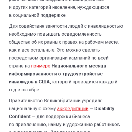
и других категорий населения, нуждающихся
в социальной поддержке.
Для содействия занятости людей с инвалидностью
необходимо повышать осведомленность
общества об их равных правах на рабочем месте,
как и все остальные. Это можно сделать
посредством организации кампаний по всей
стране на
примере
Национального месяца
информированности о трудоустройстве
инвалидов в США,
который проводится каждый
год в октябре.
Правительство Великобритании учредило
национальную схему
аккредитации
—
Disability
Confident
— для поддержки бизнеса
по привлечению, найму и удержанию работников