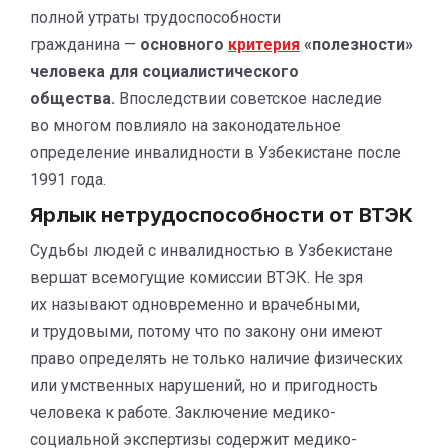
полной утраты трудоспособности
гражданина —
основного
критерия
«полезности»
человека для социалистического
общества.
Впоследствии советское наследие
во многом повлияло на законодательное
определение инвалидности в Узбекистане после
1991 года.
Ярлык нетрудоспособности от ВТЭК
Судьбы людей с инвалидностью в Узбекистане
вершат всемогущие комиссии ВТЭК. Не зря
их называют одновременно и врачебными,
и трудовыми, потому что по закону они имеют
право определять не только наличие физических
или умственных нарушений, но и пригодность
человека к работе. Заключение медико-
социальной экспертизы содержит медико-