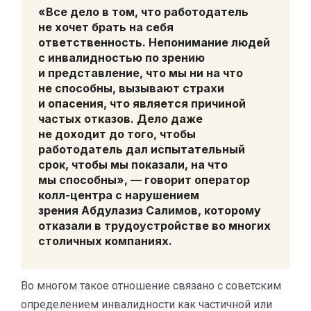
«Все дело в том, что работодатель
не хочет брать на себя
ответственность. Непонимание людей
с инвалидностью по зрению
и представление, что мы ни на что
не способны, вызывают страхи
и опасения, что является причиной
частых отказов. Дело даже
не доходит до того, чтобы
работодатель дал испытательный
срок, чтобы мы показали, на что
мы способны», — говорит оператор
колл-центра с нарушением
зрения
Абдулазиз Салимов,
которому
отказали в трудоустройстве во многих
столичных компаниях.
Во многом такое отношение связано с советским
определением инвалидности как частичной или