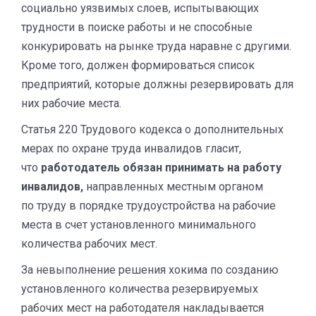
социально уязвимых слоев, испытывающих
трудности в поиске работы и не способные
конкурировать на рынке труда наравне с другими.
Кроме того, должен формироваться список
предприятий, которые должны резервировать для
них рабочие места.
Статья 220 Трудового кодекса о дополнительных
мерах по охране труда инвалидов гласит,
что
работодатель обязан принимать на работу
инвалидов,
направленных местным органом
по труду в порядке трудоустройства на рабочие
места в счет установленного минимального
количества рабочих мест.
За невыполнение решения хокима по созданию
установленного количества резервируемых
рабочих мест на работодателя накладывается