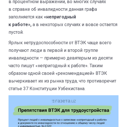
в процентном выражении, во многих случаях
в справке об инвалидности данная графа
заполняется как
«непригодный
к работе»,
а в некоторых случаях и вовсе остается
пустой.
Ярлык нетрудоспособности от ВТЭК чаще всего
получают люди в первой и второй группе
инвалидности — примерно девятерым из десяти
часто пишут «непригодный к работе». Таким
образом одной своей «рекомендацией» ВТЭК
вычеркивает их из рынка труда, что противоречит
статье 37 Конституции Узбекистана.