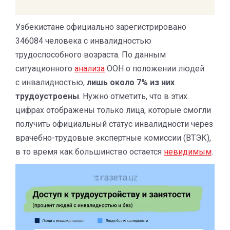
Узбекистане официально зарегистрировано
346084 человека с инвалидностью
трудоспособного возраста. По данным
ситуационного
анализа
ООН о положении людей
с инвалидностью,
лишь около 7% из них
трудоустроены
. Нужно отметить, что в этих
цифрах отображены только лица, которые смогли
получить официальный статус инвалидности через
врачебно-трудовые экспертные комиссии (ВТЭК),
в то время как большинство остается
невидимым
.