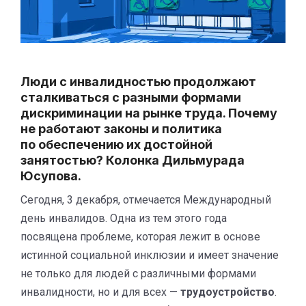
Люди с инвалидностью продолжают
сталкиваться с разными формами
дискриминации на рынке труда. Почему
не работают законы и политика
по обеспечению их достойной
занятостью? Колонка Дильмурада
Юсупова.
Сегодня, 3 декабря, отмечается Международный
день инвалидов. Одна из тем этого года
посвящена проблеме, которая лежит в основе
истинной социальной инклюзии и имеет значение
не только для людей с различными формами
инвалидности, но и для всех —
трудоустройство
.