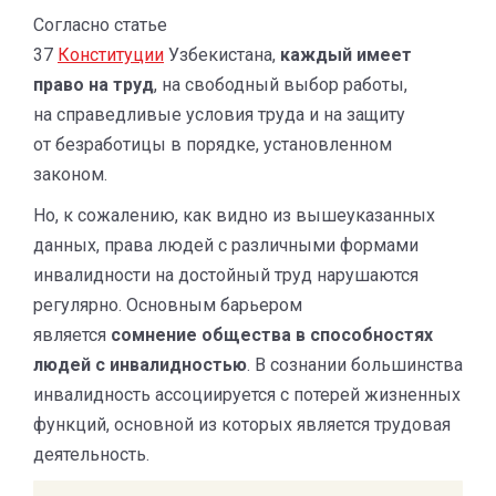
Согласно статье
37
Конституции
Узбекистана,
каждый имеет
право на труд
, на свободный выбор работы,
на справедливые условия труда и на защиту
от безработицы в порядке, установленном
законом.
Но, к сожалению, как видно из вышеуказанных
данных, права людей с различными формами
инвалидности на достойный труд нарушаются
регулярно. Основным барьером
является
сомнение общества в способностях
людей с инвалидностью
. В сознании большинства
инвалидность ассоциируется с потерей жизненных
функций, основной из которых является трудовая
деятельность.