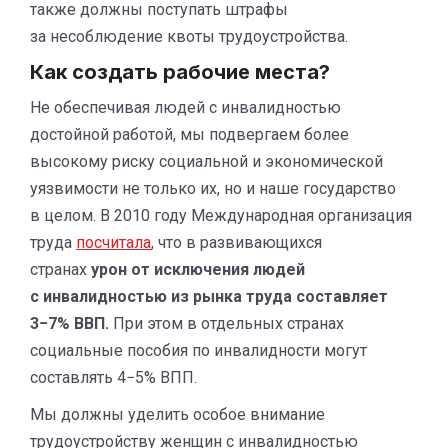
также должны поступать штрафы
за несоблюдение квоты трудоустройства.
Как создать рабочие места?
Не обеспечивая людей с инвалидностью
достойной работой, мы подвергаем более
высокому риску социальной и экономической
уязвимости не только их, но и наше государство
в целом. В 2010 году Международная организация
труда
посчитала
, что в развивающихся
странах
урон от исключения людей
с инвалидностью из рынка труда составляет
3−7% ВВП.
При этом в отдельных странах
социальные пособия по инвалидности могут
составлять 4−5% ВПП.
Мы должны уделить особое внимание
трудоустройству женщин с инвалидностью