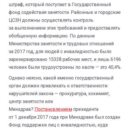
штраф, который поступает в Государственный
фонд содействия занятости. Районные и городские
ЦСЗН должны осуществлять контроль
за выполнением этих требований и предоставлять
обобщенную информацию. По данным
Министерства занятости и трудовых отношений
за 2017 год, для людей с инвалидностью было
зарезервировано 15328 рабочих мест, и лишь 6196
человек были трудоустроены по квоте — это 40,4%.
Однако неясно, какой именно государственный
орган должен привлекать к ответственности
нарушителей закона — прокуратура, хокимият,
центр занятости или
Минздрав?
Постановлением
президента
от 1 декабря 2017 года при Минздраве был создан
Фонд поддержки лиц с инвалидностью, куда