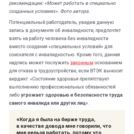
рекомендации: «Может работать в специально
созданных условиях». Фото автора.
Потенциальный работодатель, увидев данную
запись в документе об инвалидности, предпочтет
взять на работу человека без инвалидности
вместо создания «специальных условий» для
соискателя с инвалидностью. Кроме того, данная
надпись может послужить
законным
основанием
для отказа в трудоустройстве, если ВТЭК выносит
вердикт: «Состояние здоровья препятствует
выполнению профессиональных обязанностей
либо
угрожает здоровью и безопасности труда
самого инвалида или других лиц
».
«Когда я была на бирже труда,
в качестве довода мне говорили, что
мне нельзя работать, потому что