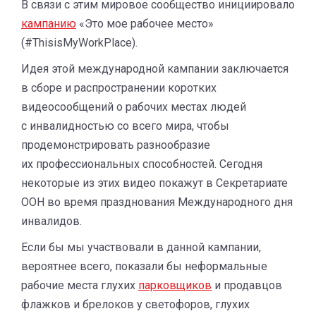
В связи с этим мировое сообщество инициировало
кампанию
«Это мое рабочее место»
(#ThisisMyWorkPlace).
Идея этой международной кампании заключается
в сборе и распространении коротких
видеосообщений о рабочих местах людей
с инвалидностью со всего мира, чтобы
продемонстрировать разнообразие
их профессиональных способностей. Сегодня
некоторые из этих видео покажут в Секретариате
ООН во время празднования Международного дня
инвалидов.
Если бы мы участвовали в данной кампании,
вероятнее всего, показали бы неформальные
рабочие места глухих
парковщиков
и продавцов
флажков и брелоков у светофоров, глухих