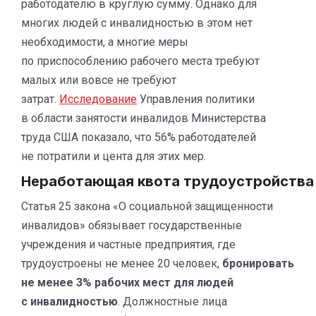
работодателю в круглую сумму. Однако для
многих людей с инвалидностью в этом нет
необходимости, а многие меры
по приспособлению рабочего места требуют
малых или вовсе не требуют
затрат.
Исследование
Управления политики
в области занятости инвалидов Министерства
труда США показало, что 56% работодателей
не потратили и цента для этих мер.
Неработающая квота трудоустройства
Статья 25 закона «О социальной защищенности
инвалидов» обязывает государственные
учреждения и частные предприятия, где
трудоустроены не менее 20 человек,
бронировать
не менее 3% рабочих мест для людей
с инвалидностью
. Должностные лица