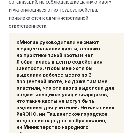
организаций, не соблюдающие данную квоту
и уклоняющиеся от их трудоустройства,
привлекаются к административной
ответственности.
«Многие руководители не знают
о существовании квоты, а значит
на практике такой квоты и нет.
Я обратилась в центр содействия
занятости, чтобы мне хотя бы
выделили рабочее место по 3-
процентной квоте, но даже там мне
ответили, что эта квота выделена для
подметальщиков улиц и сварщиков,
что такие квоты не могут быть
выделены для учителей. Ни начальник
РайОНО, ни Ташкентское городское
отделение народного образования,
ни Министерство народного