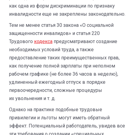
как одна из форм дискриминации по признаку
инвалидности еще не закреплены законодательно.
Тем не менее статья 30 закона «О социальной
защищенности инвалидов» и статья 220
Трудового
кодекса
предусматривают создание
необходимых условий труда, а также
предоставление таких преимущественных прав,
как получение полной зарплаты при неполном
рабочем графике (не более 36 часов в неделю),
удлиненный ежегодный отпуск в порядке
первоочередности, сложные процедуры
их увольнения
и т. д.
Однако на практике подобные трудовые
привилегии и льготы могут иметь обратный
эффект. Потенциальный работодатель, увидев все
эти требования о создании «специальных