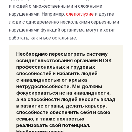
и людей с множественными и сложными
нарушениями. Например,
слепоглухие
и другие
люди с одновременно несколькими серьезными
нарушениями функций организма могут и хотят
работать, как и все остальные.
Необходимо пересмотреть систему
освидетельствования органами ВТЭК
профессиональных и трудовых
способностей и избавить людей
с инвалидностью от ярлыка
нетрудоспособности.
Мы должны
фокусироваться не на инвалидности,
а на способности
людей
вносить вклад
в развитие страны, делать карьеру,
способности обеспечить себя и свою
семью, а также полностью
реализовать свой потенциал.
Необходимо новое