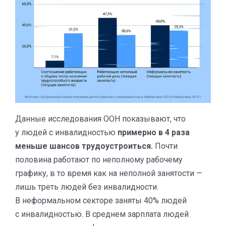
Данные исследования ООН показывают, что
у людей с инвалидностью
примерно в 4 раза
меньше шансов трудоустроиться.
Почти
половина работают по неполному рабочему
графику, в то время как на неполной занятости —
лишь треть людей без инвалидности.
В неформальном секторе заняты 40% людей
с инвалидностью. В среднем зарплата людей