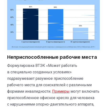
Неприспособленные рабочие места
Формулировка ВТЭК «Может работать
в специально созданных условиях»
подразумевает разумное приспособление
рабочего места для соискателей с различными
формами инвалидности.
Примеры
могут включать
приспособленное офисное кресло для человека
с нарушениями опорно-двигательного аппарата,