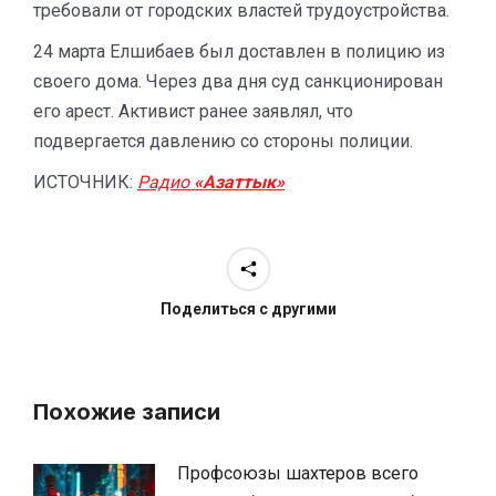
требовали от городских властей трудоустройства.
24 марта Елшибаев был доставлен в полицию из
своего дома. Через два дня суд санкционирован
его арест. Активист ранее заявлял, что
подвергается давлению со стороны полиции.
ИСТОЧНИК:
Радио
«Азаттык»
Поделиться с другими
Похожие записи
Профсоюзы шахтеров всего