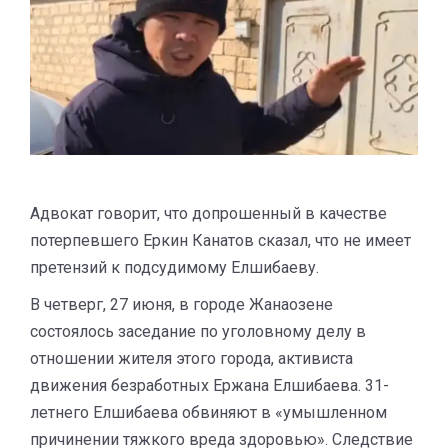
Адвокат говорит, что допрошенный в качестве
потерпевшего Еркин Канатов сказал, что не имеет
претензий к подсудимому Елшибаеву.
В четверг, 27 июня, в городе Жанаозене
состоялось заседание по уголовному делу в
отношении жителя этого города, активиста
движения безработных Ержана Елшибаева. 31-
летнего Елшибаева обвиняют в «умышленном
причинении тяжкого вреда здоровью». Следствие