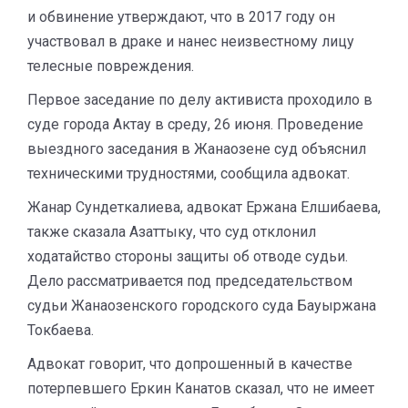
и обвинение утверждают, что в 2017 году он
участвовал в драке и нанес неизвестному лицу
телесные повреждения.
Первое заседание по делу активиста проходило в
суде города Актау в среду, 26 июня. Проведение
выездного заседания в Жанаозене суд объяснил
техническими трудностями, сообщила адвокат.
Жанар Сундеткалиева, адвокат Ержана Елшибаева,
также сказала Азаттыку, что суд отклонил
ходатайство стороны защиты об отводе судьи.
Дело рассматривается под председательством
судьи Жанаозенского городского суда Бауыржана
Токбаева.
Адвокат говорит, что допрошенный в качестве
потерпевшего Еркин Канатов сказал, что не имеет