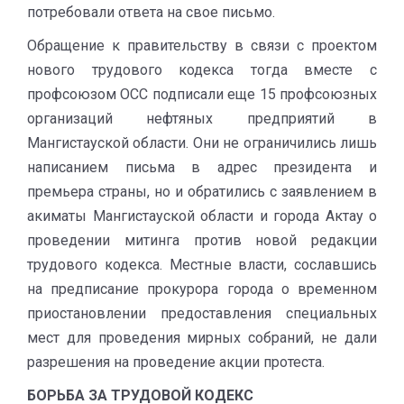
потребовали ответа на свое письмо.
Обращение к правительству в связи с проектом
нового трудового кодекса тогда вместе с
профсоюзом ОСС подписали еще 15 профсоюзных
организаций нефтяных предприятий в
Мангистауской области. Они не ограничились лишь
написанием письма в адрес президента и
премьера страны, но и обратились с заявлением в
акиматы Мангистауской области и города Актау о
проведении митинга против новой редакции
трудового кодекса. Местные власти, сославшись
на предписание прокурора города о временном
приостановлении предоставления специальных
мест для проведения мирных собраний, не дали
разрешения на проведение акции протеста.
БОРЬБА ЗА ТРУДОВОЙ КОДЕКС