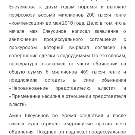
Елеусинова к двум годам тюрьмы и выплате
профсоюзу восьми миллионов 200 тысяч тенге
«компенсации» до мая 2018 года. Дело в том, что в
начале мая Елеусинов написал заявление о
заключении процессуального соглашения с
прокурором, который выразил согласие на
совершение сделки с подсудимым. По его словам,
прокуратура отказалась от части обвинений на
общую сумму 6 миллионов 469 тысяч тенге и
предложила оставить в силе обвинения
«Неповиновение представителю власти» и
«Применение насилия в отношении представителя
власти».
Амин Елеусинов во время следствия и после
начала суда отрицал выдвинутые против него
обвинения. Позднее он подписал процессуальное