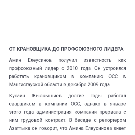
ОТ КРАНОВЩИКА ДО ПРОФСОЮЗНОГО ЛИДЕРА
Амин Елеусинов получил известность как
профсоюзный лидер с 2010 года. Он устроился
работать крановщиком в компанию ОСС в
Мангистауской области в декабре 2009 года.
Кусаин Жылкышиев долгие годы работал
сварщиком в компании ОСС, однако в январе
этого года администрация компании прервала с
ним трудовой контракт. В беседе с репортером
Азаттыка он говорит, что Амина Елеусинова знает