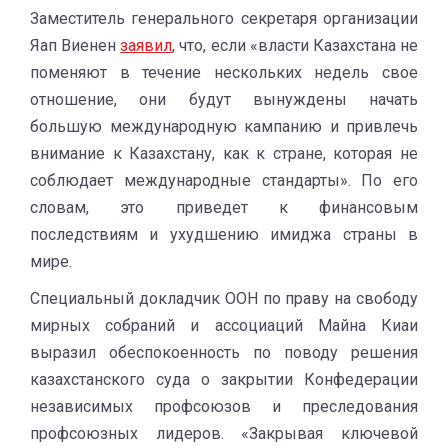
Заместитель генерального секретаря организации
Яап Виенен
заявил
, что, если «власти Казахстана не
поменяют в течение нескольких недель свое
отношение, они будут вынуждены начать
большую международную кампанию и привлечь
внимание к Казахстану, как к стране, которая не
соблюдает международные стандарты». По его
словам, это приведет к финансовым
последствиям и ухудшению имиджа страны в
мире.
Специальный докладчик ООН по праву на свободу
мирных собраний и ассоциаций Майна Киаи
выразил обеспокоенность по поводу решения
казахстанского суда о закрытии Конфедерации
независимых профсоюзов и преследования
профсоюзных лидеров. «Закрывая ключевой