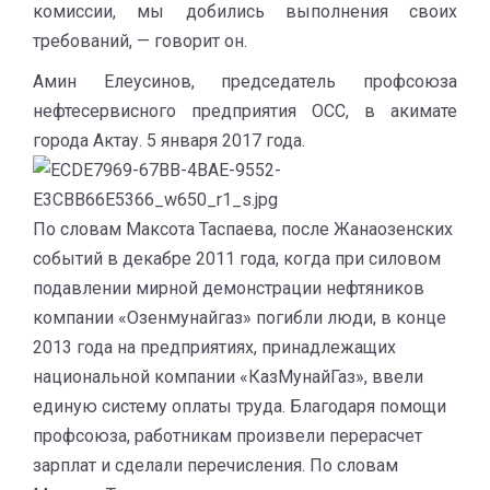
комиссии, мы добились выполнения своих
требований, — говорит он.
Амин Елеусинов, председатель профсоюза
нефтесервисного предприятия OCC, в акимате
города Актау. 5 января 2017 года.
По словам Максота Таспаева, после Жанаозенских
событий в декабре 2011 года, когда при силовом
подавлении мирной демонстрации нефтяников
компании «Озенмунайгаз» погибли люди, в конце
2013 года на предприятиях, принадлежащих
национальной компании «КазМунайГаз», ввели
единую систему оплаты труда. Благодаря помощи
профсоюза, работникам произвели перерасчет
зарплат и сделали перечисления. По словам