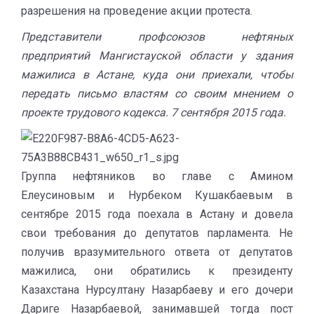
разрешения на проведение акции протеста.
Представители профсоюзов нефтяных
предприятий Мангистауской области у здания
мажилиса в Астане, куда они приехали, чтобы
передать письмо властям со своим мнением о
проекте трудового кодекса. 7 сентября 2015 года.
Группа нефтяников во главе с Амином
Елеусиновым и Нурбеком Кушакбаевым в
сентябре 2015 года поехала в Астану и довела
свои требования до депутатов парламента. Не
получив вразумительного ответа от депутатов
мажилиса, они обратились к президенту
Казахстана Нурсултану Назарбаеву и его дочери
Дариге Назарбаевой, занимавшей тогда пост