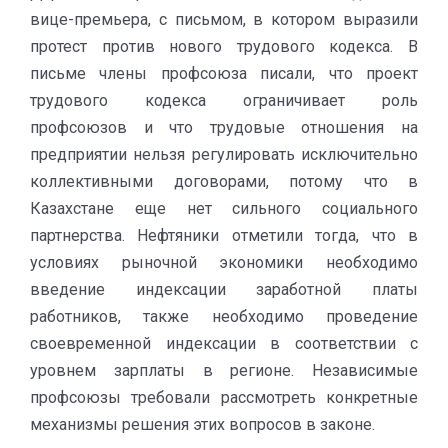
вице-премьера, с письмом, в котором выразили
протест против нового трудового кодекса. В
письме члены профсоюза писали, что проект
трудового кодекса ограничивает роль
профсоюзов и что трудовые отношения на
предприятии нельзя регулировать исключительно
коллективными договорами, потому что в
Казахстане еще нет сильного социального
партнерства. Нефтяники отметили тогда, что в
условиях рыночной экономики необходимо
введение индексации заработной платы
работников, также необходимо проведение
своевременной индексации в соответствии с
уровнем зарплаты в регионе. Независимые
профсоюзы требовали рассмотреть конкретные
механизмы решения этих вопросов в законе.