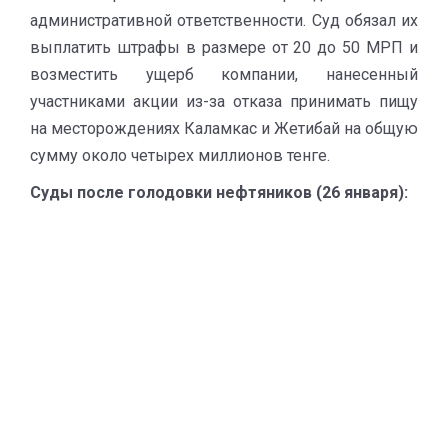
административной ответственности. Суд обязал их
выплатить штрафы в размере от 20 до 50 МРП и
возместить ущерб компании, нанесенный
участниками акции из-за отказа принимать пищу
на месторождениях Каламкас и Жетибай на общую
сумму около четырех миллионов тенге.
Суды после голодовки нефтяников (26 января):