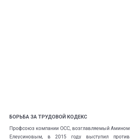
БОРЬБА ЗА ТРУДОВОЙ КОДЕКС
Профсоюз компании ОСС, возглавляемый Амином
Елеусиновым, в 2015 году выступил против