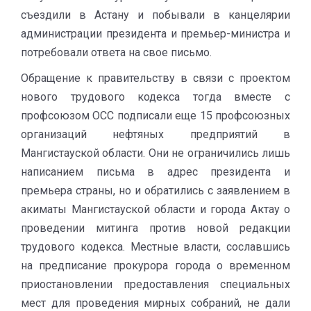
съездили в Астану и побывали в канцелярии
администрации президента и премьер-министра и
потребовали ответа на свое письмо.
Обращение к правительству в связи с проектом
нового трудового кодекса тогда вместе с
профсоюзом ОСС подписали еще 15 профсоюзных
организаций нефтяных предприятий в
Мангистауской области. Они не ограничились лишь
написанием письма в адрес президента и
премьера страны, но и обратились с заявлением в
акиматы Мангистауской области и города Актау о
проведении митинга против новой редакции
трудового кодекса. Местные власти, сославшись
на предписание прокурора города о временном
приостановлении предоставления специальных
мест для проведения мирных собраний, не дали