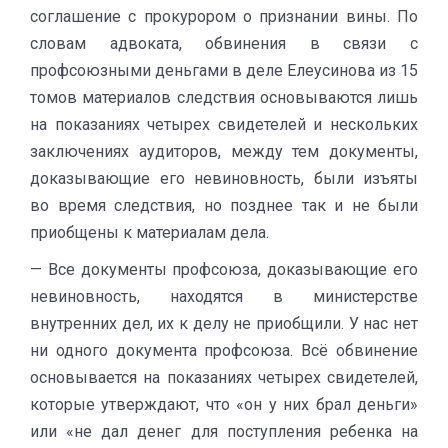
соглашение с прокурором о признании вины. По
словам адвоката, обвинения в связи с
профсоюзными деньгами в деле Елеусинова из 15
томов материалов следствия основываются лишь
на показаниях четырех свидетелей и нескольких
заключениях аудиторов, между тем документы,
доказывающие его невиновность, были изъяты
во время следствия, но позднее так и не были
приобщены к материалам дела.
— Все документы профсоюза, доказывающие его
невиновность, находятся в министерстве
внутренних дел, их к делу не приобщили. У нас нет
ни одного документа профсоюза. Всё обвинение
основывается на показаниях четырех свидетелей,
которые утверждают, что «он у них брал деньги»
или «не дал денег для поступления ребенка на