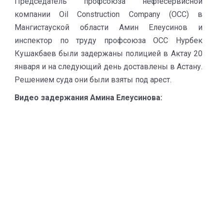
Председатель профсоюза нефтесервисной
компании Oil Construction Company (OCC) в
Мангистауской области Амин Елеусинов и
инспектор по труду профсоюза ОСС Нурбек
Кушакбаев были задержаны полицией в Актау 20
января и на следующий день доставлены в Астану.
Решением суда они были взяты под арест.
Видео задержания Амина Елеусинова: