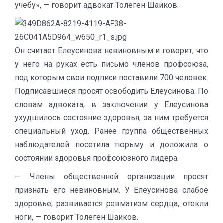
учебу», — говорит адвокат Толеген Шаиков.
Он считает Елеусинова невиновным и говорит, что
у него на руках есть письмо членов профсоюза,
под которым свои подписи поставили 700 человек.
Подписавшиеся просят освободить Елеусинова. По
словам адвоката, в заключении у Елеусинова
ухудшилось состояние здоровья, за ним требуется
специальный уход. Ранее группа общественных
наблюдателей посетила тюрьму и доложила о
состоянии здоровья профсоюзного лидера.
— Члены общественной организации просят
признать его невиновным. У Елеусинова слабое
здоровье, развивается ревматизм сердца, отекли
ноги, — говорит Толеген Шаиков.