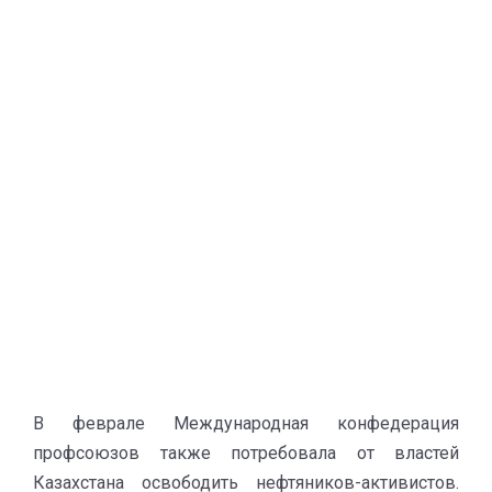
В феврале Международная конфедерация
профсоюзов также потребовала от властей
Казахстана освободить нефтяников-активистов.