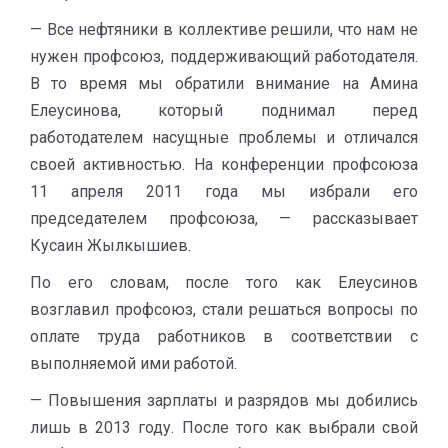
— Все нефтяники в коллективе решили, что нам не
нужен профсоюз, поддерживающий работодателя.
В то время мы обратили внимание на Амина
Елеусинова, который поднимал перед
работодателем насущные проблемы и отличался
своей активностью. На конференции профсоюза
11 апреля 2011 года мы избрали его
председателем профсоюза, — рассказывает
Кусаин Жылкышиев.
По его словам, после того как Елеусинов
возглавил профсоюз, стали решаться вопросы по
оплате труда работников в соответствии с
выполняемой ими работой.
— Повышения зарплаты и разрядов мы добились
лишь в 2013 году. После того как выбрали свой