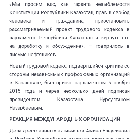
«Мы просим вас, как гаранта незыблемости
Конституции Республики Казахстан, прав и свобод
человека и гражданина, приостановить
рассматриваемый проект трудового кодекса в
парламенте Республики Казахстан и вернуть его
на доработку и обсуждение», — говорилось в
письме нефтяников.
Новый трудовой кодекс, подвергшийся критике со
стороны независимых профсоюзных организаций
в Казахстане, был принят парламентом 5 ноября
2015 года и через несколько дней подписан
президентом Казахстана Нурсултаном
Назарбаевым.
РЕАКЦИЯ МЕЖДУНАРОДНЫХ ОРГАНИЗАЦИЙ
Дела арестованных активистов Амина Елеусинова