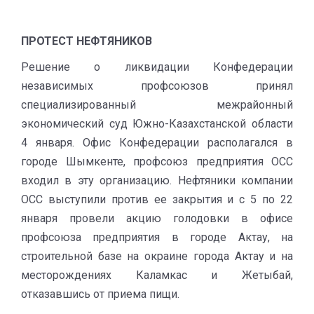
ПРОТЕСТ НЕФТЯНИКОВ
Решение о ликвидации Конфедерации
независимых профсоюзов принял
специализированный межрайонный
экономический суд Южно-Казахстанской области
4 января. Офис Конфедерации располагался в
городе Шымкенте, профсоюз предприятия OCC
входил в эту организацию. Нефтяники компании
ОСС выступили против ее закрытия и с 5 по 22
января провели акцию голодовки в офисе
профсоюза предприятия в городе Актау, на
строительной базе на окраине города Актау и на
месторождениях Каламкас и Жетыбай,
отказавшись от приема пищи.