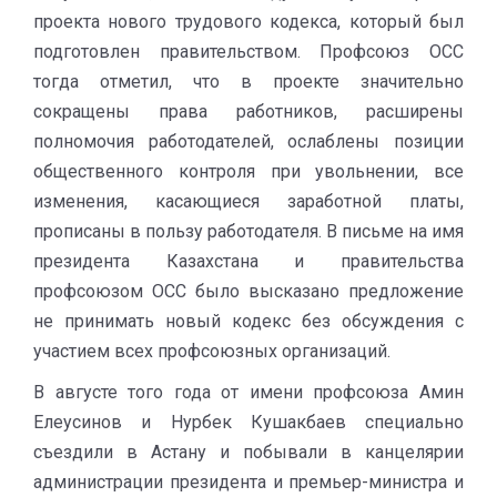
проекта нового трудового кодекса, который был
подготовлен правительством. Профсоюз ОСС
тогда отметил, что в проекте значительно
сокращены права работников, расширены
полномочия работодателей, ослаблены позиции
общественного контроля при увольнении, все
изменения, касающиеся заработной платы,
прописаны в пользу работодателя. В письме на имя
президента Казахстана и правительства
профсоюзом ОСС было высказано предложение
не принимать новый кодекс без обсуждения с
участием всех профсоюзных организаций.
В августе того года от имени профсоюза Амин
Елеусинов и Нурбек Кушакбаев специально
съездили в Астану и побывали в канцелярии
администрации президента и премьер-министра и