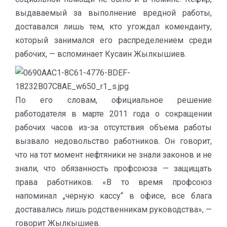
выдаваемый за выполнение вредной работы,
доставался лишь тем, кто угождал коменданту,
который занимался его распределением среди
рабочих, — вспоминает Кусаин Жылкышиев.
По его словам, официальное решение
работодателя в марте 2011 года о сокращении
рабочих часов из-за отсутствия объема работы
вызвало недовольство работников. Он говорит,
что на тот момент нефтяники не знали законов и не
знали, что обязанность профсоюза — защищать
права работников. «В то время профсоюз
напоминал „черную кассу“ в офисе, все блага
доставались лишь родственникам руководства», —
говорит Жылкышиев.