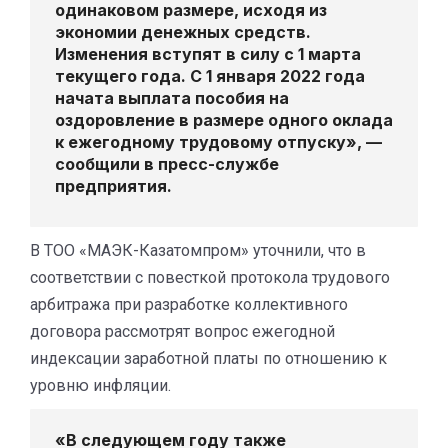
одинаковом размере, исходя из
экономии денежных средств.
Изменения вступят в силу с 1 марта
текущего года. С 1 января 2022 года
начата выплата пособия на
оздоровление в размере одного оклада
к ежегодному трудовому отпуску», —
сообщили в пресс-службе
предприятия.
В ТОО «МАЭК-Казатомпром» уточнили, что в
соответствии с повесткой протокола трудового
арбитража при разработке коллективного
договора рассмотрят вопрос ежегодной
индексации заработной платы по отношению к
уровню инфляции.
«В следующем году также