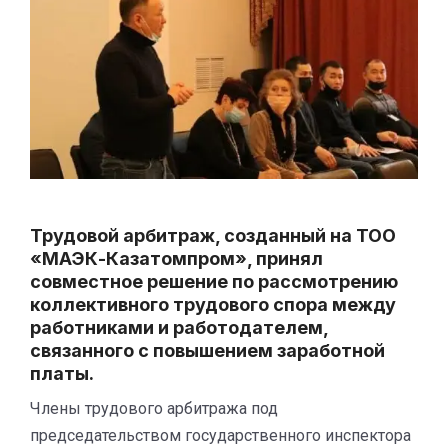
Трудовой арбитраж, созданный на ТОО
«МАЭК-Казатомпром», принял
совместное решение по рассмотрению
коллективного трудового спора между
работниками и работодателем,
связанного с повышением заработной
платы.
Члены трудового арбитража под
председательством государственного инспектора