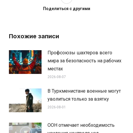
Поделиться с другими
Похожие записи
Профсоюзы шахтеров всего
мира за безопасность на рабочих
местах
2026-08-07
В Туркменистане военные могут
уволиться только за взятку
2026-08-01
ООН отмечает необходимость