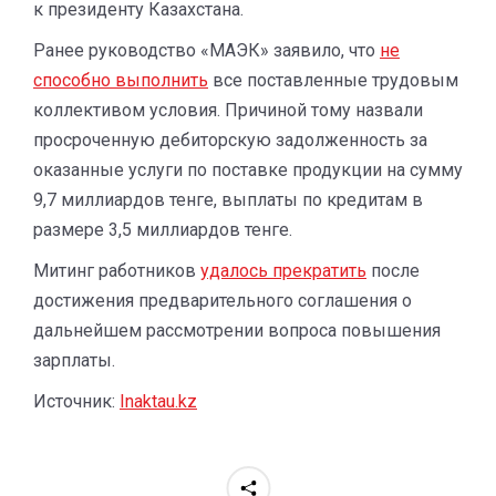
к президенту Казахстана.
Ранее руководство «МАЭК» заявило, что
не
способно выполнить
все поставленные трудовым
коллективом условия. Причиной тому назвали
просроченную дебиторскую задолженность за
оказанные услуги по поставке продукции на сумму
9,7 миллиардов тенге, выплаты по кредитам в
размере 3,5 миллиардов тенге.
Митинг работников
удалось прекратить
после
достижения предварительного соглашения о
дальнейшем рассмотрении вопроса повышения
зарплаты.
Источник:
Inaktau.kz