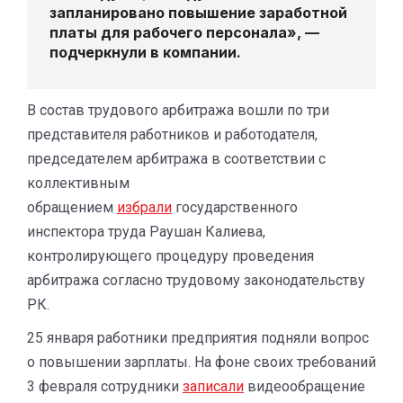
запланировано повышение заработной
платы для рабочего персонала», —
подчеркнули в компании.
В состав трудового арбитража вошли по три
представителя работников и работодателя,
председателем арбитража в соответствии с
коллективным
обращением
избрали
государственного
инспектора труда Раушан Калиева,
контролирующего процедуру проведения
арбитража согласно трудовому законодательству
РК.
25 января работники предприятия подняли вопрос
о повышении зарплаты. На фоне своих требований
3 февраля сотрудники
записали
видеообращение