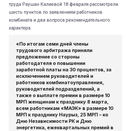
труда Раушан Калиевой 18 февраля рассмотрели
шесть пунктов по заявлениям работников
комбината и два вопроса рекомендательного
характера.
«По итогам семи дней члены
трудового арбитража приняли
предложение со стороны
работодателя о повышении
заработной платы на 30 процентов, за
исключением руководителей и
работников комбинатоуправления,
руководителей подразделений, а
также о выплате премии в размере 10
МРП женщинам к празднику 8 марта,
всем работникам «МАЭК» в размере 10
МРП к празднику Наурыз, 25 МРП – ко
Дню Независимости РК и Дню
энергетика, ежеквартальных премий в