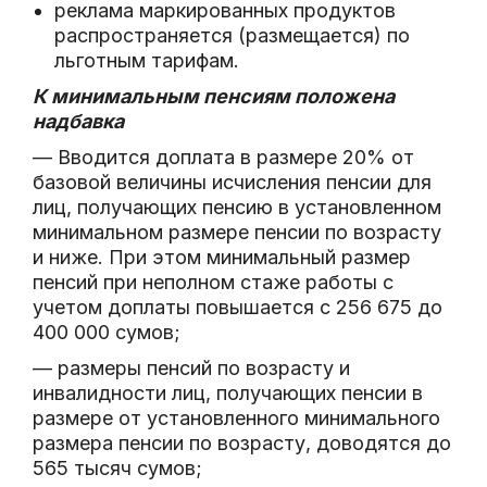
реклама маркированных продуктов
распространяется (размещается) по
льготным тарифам.
К минимальным пенсиям положена
надбавка
— Вводится доплата в размере 20% от
базовой величины исчисления пенсии для
лиц, получающих пенсию в установленном
минимальном размере пенсии по возрасту
и ниже. При этом минимальный размер
пенсий при неполном стаже работы с
учетом доплаты повышается с 256 675 до
400 000 сумов;
— размеры пенсий по возрасту и
инвалидности лиц, получающих пенсии в
размере от установленного минимального
размера пенсии по возрасту, доводятся до
565 тысяч сумов;