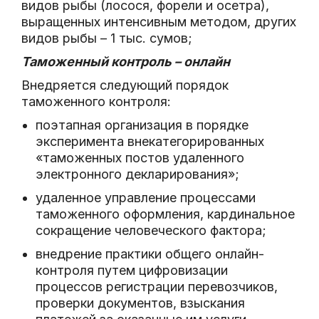
видов рыбы (лосося, форели и осетра),
выращенных интенсивным методом, других
видов рыбы – 1 тыс. сумов;
Таможенный контроль – онлайн
Внедряется следующий порядок
таможенного контроля:
поэтапная организация в порядке
эксперимента внекатегорированных
«таможенных постов удаленного
электронного декларирования»;
удаленное управление процессами
таможенного оформления, кардинальное
сокращение человеческого фактора;
внедрение практики общего онлайн-
контроля путем цифровизации
процессов регистрации перевозчиков,
проверки документов, взыскания