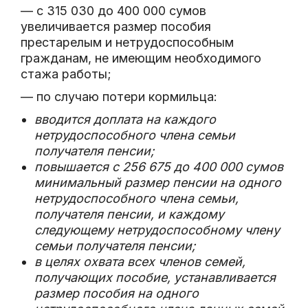
— с 315 030 до 400 000 сумов
увеличивается размер пособия
престарелым и нетрудоспособным
гражданам, не имеющим необходимого
стажа работы;
— по случаю потери кормильца:
вводится доплата на каждого
нетрудоспособного члена семьи
получателя пенсии;
повышается с 256 675 до 400 000 сумов
минимальный размер пенсии на одного
нетрудоспособного члена семьи,
получателя пенсии, и каждому
следующему нетрудоспособному члену
семьи получателя пенсии;
в целях охвата всех членов семей,
получающих пособие, устанавливается
размер пособия на одного