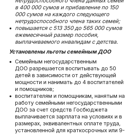
нетрудоспособного члена данных семей
в 400 000 сумов и прибавление по 150
000 сумов на каждого следующего
нетрудоспособного члена таких семей;
повышается с 513 350 до 565 000 сумов
ежемесячный размер пособия,
выплачиваемого инвалидам с детства.
Установлены льготы семейным ДОО
Семейным негосударственным
ДОО разрешается воспитывать до 50
детей в зависимости от действующей
мощности и нанимать до 4 воспитателей
и помощников;
воспитателям и помощникам, нанятым на
работу семейными негосударственными
ДОО за счет средств Госбюджета
выплачивается зарплата на условиях и в
размерах, эквивалентных оплате труда,
установленной для краткосрочных или 9-