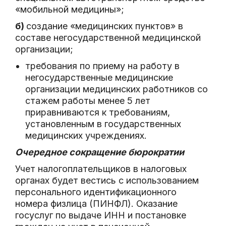
«мобильной медицины»;
б)
создание «медицинских пунктов» в
составе негосударственной медицинской
организации;
требования по приему на работу в
негосударственные медицинские
организации медицинских работников со
стажем работы менее 5 лет
приравниваются к требованиям,
установленным в государственных
медицинских учреждениях.
Очередное сокращение бюрократии
Учет налогоплательщиков в налоговых
органах будет вестись с использованием
персонального идентификационного
номера физлица (ПИНФЛ). Оказание
госуслуг по выдаче ИНН и постановке