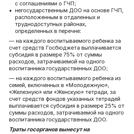
с соглашениями о ГЧП;
негосударственным ДОО на основе ГЧП,
расположенным в отдаленных и
труднодоступных районах,
определенных в перечне:
— на каждого воспитываемого ребенка за
счет средств Госбюджета выплачивается
субсидия в размере 75% от суммы
расходов, затрачиваемой на одного
воспитанника государственных ДОО;
— на каждого воспитываемого ребенка из
семей, включенных в «Молодежную»,
«Железную» или «Женскую» тетради, за
счет средств фондов указанных тетрадей
выплачивается субсидия в размере 25% от
суммы расходов, затрачиваемой на одного
воспитанника государственных ДОО.
Траты госорганов вынесут на