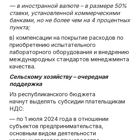
— в иностранной валюте – в размере 50%
ставки, установленной коммерческими
банками, но не более чем на 4 процентных
пункта;
в) компенсации на покрытие расходов по
приобретению испытательного
лабораторного оборудования и внедрению
международных стандартов менеджмента
качества.
Сельскому хозяйству – очередная
поддержка
Из республиканского бюджета
начнут выделять субсидии плательщикам
НДС:
— по 1 июля 2024 года в отношении
субъектов предпринимательства,
основным видом деятельности