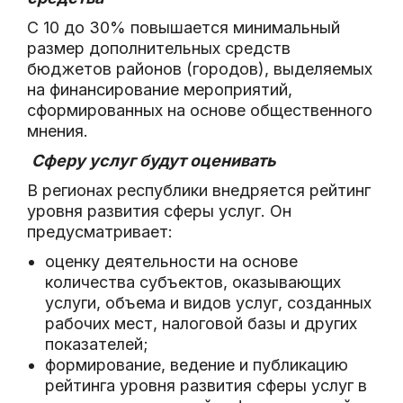
С 10 до 30% повышается минимальный
размер дополнительных средств
бюджетов районов (городов), выделяемых
на финансирование мероприятий,
сформированных на основе общественного
мнения.
Сферу услуг будут оценивать
В регионах республики внедряется рейтинг
уровня развития сферы услуг. Он
предусматривает:
оценку деятельности на основе
количества субъектов, оказывающих
услуги, объема и видов услуг, созданных
рабочих мест, налоговой базы и других
показателей;
формирование, ведение и публикацию
рейтинга уровня развития сферы услуг в