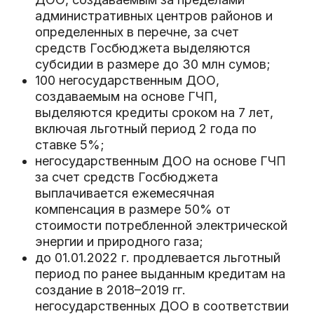
административных центров районов и
определенных в перечне, за счет
средств Госбюджета выделяются
субсидии в размере до 30 млн сумов;
100 негосударственным ДОО,
создаваемым на основе ГЧП,
выделяются кредиты сроком на 7 лет,
включая льготный период 2 года по
ставке 5%;
негосударственным ДОО на основе ГЧП
за счет средств Госбюджета
выплачивается ежемесячная
компенсация в размере 50% от
стоимости потребленной электрической
энергии и природного газа;
до 01.01.2022 г. продлевается льготный
период по ранее выданным кредитам на
создание в 2018–2019 гг.
негосударственных ДОО в соответствии