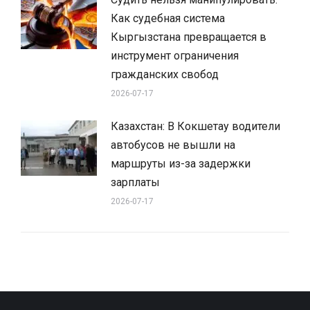
Как судебная система
Кыргызстана превращается в
инструмент ограничения
гражданских свобод
2026-07-17
Казахстан: В Кокшетау водители
автобусов не вышли на
маршруты из-за задержки
зарплаты
2026-07-17