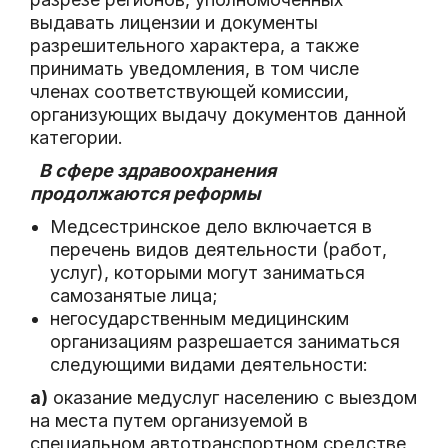
выдавать лицензии и документы
разрешительного характера, а также
принимать уведомления, в том числе
членах соответствующей комиссии,
организующих выдачу документов данной
категории.
В сфере здравоохранения
продолжаются реформы
Медсестринское дело включается в
перечень видов деятельности (работ,
услуг), которыми могут заниматься
самозанятые лица;
негосударственным медицинским
организациям разрешается заниматься
следующими видами деятельности:
а)
оказание медуслуг населению с выездом
на места путем организуемой в
специальном автотранспортном средстве