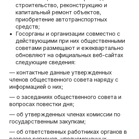
строительство, реконструкцию и
капитальный ремонт объектов,
приобретение автотранспортных
средств;
Госорганы и организации совместно с
действующими при них общественными
советами размещают и ежеквартально
обновляют на официальных веб-сайтах
следующие сведения:
— контактные данные утвержденных
членов общественного совета наряду с
информацией о них;
— о заседаниях общественного совета и
вопросах повестки дня;
— об утвержденных членах комиссии по
государственным закупкам;
— об ответственных работниках органов в
разрезе регионов, уполномоченных