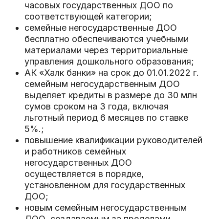
часовых государственных ДОО по
соответствующей категории;
семейные негосударственные ДОО
бесплатно обеспечиваются учебными
материалами через территориальные
управления дошкольного образования;
АК «Халк банки» на срок до 01.01.2022 г.
семейным негосударственным ДОО
выделяет кредиты в размере до 30 млн
сумов сроком на 3 года, включая
льготный период 6 месяцев по ставке
5%.;
повышение квалификации руководителей
и работников семейных
негосударственных ДОО
осуществляется в порядке,
установленном для государственных
ДОО;
новым семейным негосударственным
ДОО, создаваемым за пределами