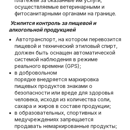
платежей за оказанные им услуги,
осуществляемые ветеринарными и
фитосанитарными органами на границе.
Усилится контроль за пищевой и
алкогольной продукцией
Автотранспорт, на котором перевозится
пищевой и технический этиловый спирт,
должен быть оснащен автоматической
системой наблюдения в режиме
реального времени (GPS);
в добровольном
порядке внедряется маркировка
пищевых продуктов знаками о
безопасности или вреде для здоровья
человека, исходя из количества соли,
сахара и жиров в составе продукции;
в образовательных, спортивных и
медучреждениях запрещается
продавать немаркированные продукты;