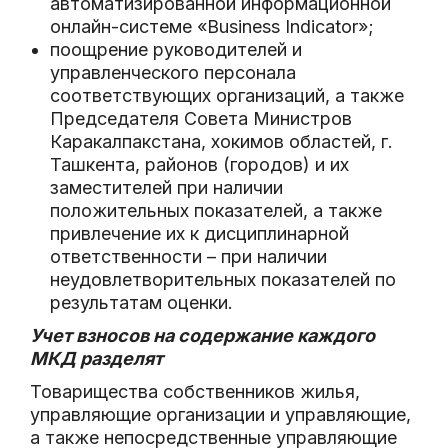
автоматизированной информационной
онлайн-системе «Business Indicator»;
поощрение руководителей и
управленческого персонала
соответствующих организаций, а также
Председателя Совета Министров
Каракалпакстана, хокимов областей, г.
Ташкента, районов (городов) и их
заместителей при наличии
положительных показателей, а также
привлечение их к дисциплинарной
ответственности – при наличии
неудовлетворительных показателей по
результатам оценки.
Учет взносов на содержание каждого
МКД разделят
Товарищества собственников жилья,
управляющие организации и управляющие,
а также непосредственные управляющие