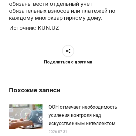
обязаны вести отдельный учет
обязательных взносов или платежей по
каждому многоквартирному дому.
Источник:
KUN.UZ
Поделиться с другими
Похожие записи
ООН отмечает необходимость
усиления контроля над
искусственным интеллектом
2026-07-31