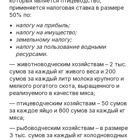
которых является птицеводство,
применяется налоговая ставка в размере
50% по:
налогу на прибыль;
налогу на имущество;
земельному налогу;
налогу за пользование водными
ресурсами.
— животноводческим хозяйствам – 2 тыс.
сумов за каждый кг живого веса и 200
сумов за каждый литр молока крупного и
мелкого рогатого скота, выращенного и
реализуемого в качестве мяса;
— птицеводческим хозяйствам – 50 сумов
за каждое яйцо и 800 сумов за каждый кг
мяса;
— рыбоводческим хозяйствам – в размере
3 тыс. сумов за каждый кг холодноводных