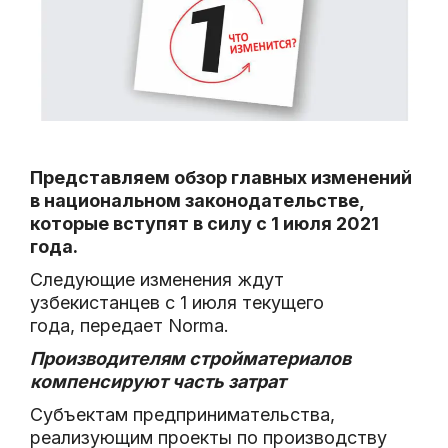
Представляем обзор главных изменений
в национальном законодательстве,
которые вступят в силу с 1 июля 2021
года.
Следующие изменения ждут
узбекистанцев с 1 июля текущего
года,
передает
Norma.
Производителям стройматериалов
компенсируют часть затрат
Субъектам предпринимательства,
реализующим проекты по производству