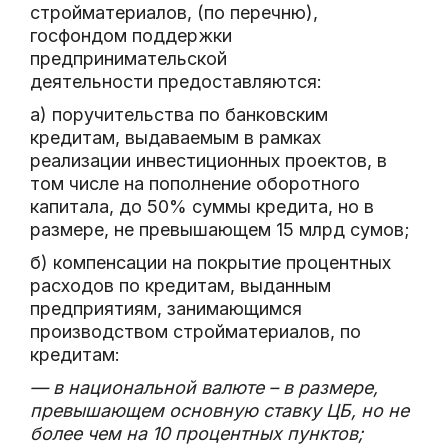
стройматериалов, (по перечню),
госфондом поддержки
предпринимательской
деятельности предоставляются:
а) поручительства по банковским
кредитам, выдаваемым в рамках
реализации инвестиционных проектов, в
том числе на пополнение оборотного
капитала, до 50% суммы кредита, но в
размере, не превышающем 15 млрд сумов;
б) компенсации на покрытие процентных
расходов по кредитам, выданным
предприятиям, занимающимся
производством стройматериалов, по
кредитам:
— в национальной валюте – в размере,
превышающем основную ставку ЦБ, но не
более чем на 10 процентных пунктов;