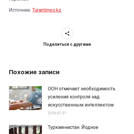
Источник:
Turantimes.kz
Поделиться с другими
Похожие записи
ООН отмечает необходимость
усиления контроля над
искусственным интеллектом
2026-07-31
Туркменистан: Йодное