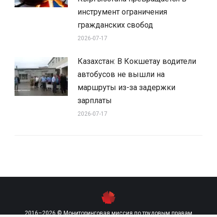
инструмент ограничения
гражданских свобод
2026-07-17
Казахстан: В Кокшетау водители
автобусов не вышли на
маршруты из-за задержки
зарплаты
2026-07-17
2016–2026 © Мониторинговая миссия по трудовым правам