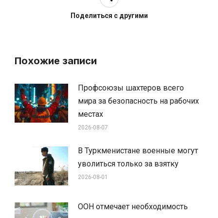
Поделиться с другими
Похожие записи
Профсоюзы шахтеров всего
мира за безопасность на рабочих
местах
2026-08-07
В Туркменистане военные могут
уволиться только за взятку
2026-08-01
ООН отмечает необходимость