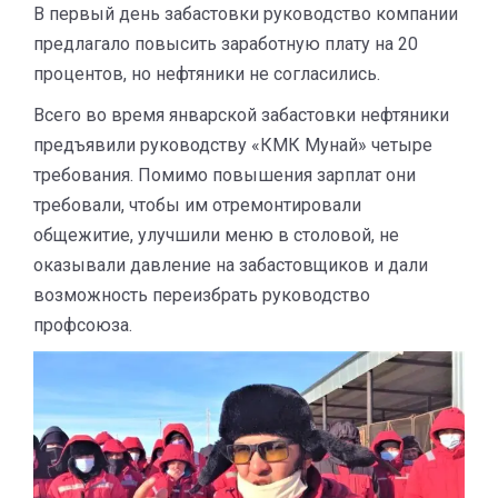
В первый день забастовки руководство компании
предлагало повысить заработную плату на 20
процентов, но нефтяники не согласились.
Всего во время январской забастовки нефтяники
предъявили руководству «КМК Мунай» четыре
требования. Помимо повышения зарплат они
требовали, чтобы им отремонтировали
общежитие, улучшили меню в столовой, не
оказывали давление на забастовщиков и дали
возможность переизбрать руководство
профсоюза.