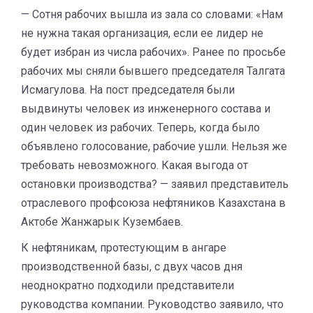
— Сотня рабочих вышла из зала со словами: «Нам
не нужна такая организация, если ее лидер не
будет избран из числа рабочих». Ранее по просьбе
рабочих мы сняли бывшего председателя Талгата
Исмагулова. На пост председателя были
выдвинуты человек из инженерного состава и
один человек из рабочих. Теперь, когда было
объявлено голосование, рабочие ушли. Нельзя же
требовать невозможного. Какая выгода от
остановки производства? — заявил представитель
отраслевого профсоюза нефтяников Казахстана в
Актобе Жанжарык Кузембаев.
К нефтяникам, протестующим в ангаре
производственной базы, с двух часов дня
неоднократно подходили представители
руководства компании. Руководство заявило, что