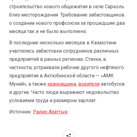
строительство нового общежития в селе Сарколь
близ месторождения. Требование забастовщиков
о создании нового профсоюза за прошедшие два
месяца так и не было выполнено.
В последние несколько месяцев в Казахстане
участились забастовки сотрудников различных
предприятий в разных регионах. Стачки, в
частности, устраивали рабочие другого нефтяного
предприятия в Актюбинской области — «АМК
Мунай», а также
крановщики
,
водители
автобусов
и другие. Часто люди выражают недовольство
условиями труда и размером зарплат.
Источник:
Радио Азаттык