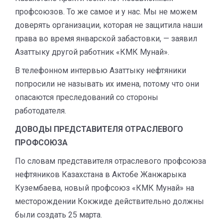
профсоюзов. То же самое и у нас. Мы не можем
доверять организации, которая не защитила наши
права во время январской забастовки, — заявил
Азаттыку другой работник «КМК Мунай».
В телефонном интервью Азаттыку нефтяники
попросили не называть их имена, потому что они
опасаются преследований со стороны
работодателя.
ДОВОДЫ ПРЕДСТАВИТЕЛЯ ОТРАСЛЕВОГО
ПРОФСОЮЗА
По словам представителя отраслевого профсоюза
нефтяников Казахстана в Актобе Жанжарыка
Кузембаева, новый профсоюз «КМК Мунай» на
месторождении Кокжиде действительно должны
были создать 25 марта.