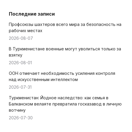
Последние записи
Профсоюзы шахтеров всего мира за безопасность на
рабочих местах
2026-08-07
В Туркменистане военные могут уволиться только за
взятку
2026-08-01
ООН отмечает необходимость усиления контроля
над искусственным интеллектом
2026-07-31
Туркменистан: Йодное наследство: как семья в
Балканском велаяте превратила госказавод в личную
вотчину
2026-07-30