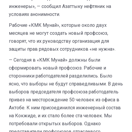
инженеры», — сообщил Азаттыку нефтяник на
условиях анонимности.
Рабочие «КМК Мунай», которые около двух
месяцев не могут создать новый профсоюз,
говорят, что их руководству организация для
защиты прав рядовых сотрудников «не нужна».
— Сегодня в «КМК Мунай» должны были
сформировать новый профсоюз. Рабочие и
сторонники работодателей разделились. Было
ясно, что выборы не будут справедливыми. В день
выборов председателя профсоюза работодатель
привез на месторождение 50 человек из офиса в
Актобе. К ним присоединился инженерный состав
на Кокжиде, и их стало более ста человек. Мы
потребовали открытых выборов. Однако
представители профсоюзов отраслевого