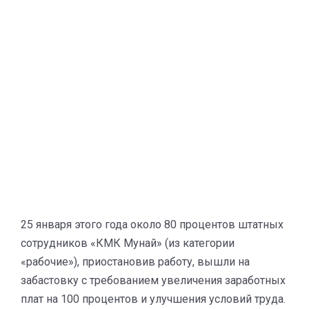
25 января этого года около 80 процентов штатных
сотрудников «КМК Мунай» (из категории
«рабочие»), приостановив работу, вышли на
забастовку с требованием увеличения заработных
плат на 100 процентов и улучшения условий труда.