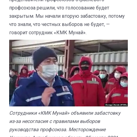
профсоюза решили, что голосование будет
закрытым. Мы начали вторую забастовку, потому
что знали, что честных выборов не будет, —
говорит сотрудник «КМК Мунай».
Сотрудники «КМК Мунай» объявили забастовку
из-за несогласия с правилами выборов
руководства профсоюза. Месторождение