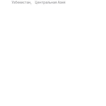
Узбекистан
Центральная Азия