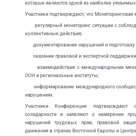
которые являются одной из наиболее уязвимых 
Участники подтверждают, что Мониторинговая 
· регулярный мониторинг ситуации с соблюде
коллективные действия;
· документирование нарушений и подготовку т
· оказание правовой и экспертной поддержки
· взаимодействие с международными механи
ООН и региональные институты;
· информирование международного сообществ
нарушениях.
Участники Конференции подтверждают 
солидарности и заявляют о намерении про
нарушений трудовых прав, правовой защи
движения в странах Восточной Европы и Центра