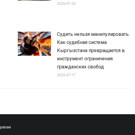
2026-07-23
Судить нельзя манипулировать.
Как судебная система
Кыргызстана превращается в
инструмент ограничения
гражданских свобод
2026-07-17
правам