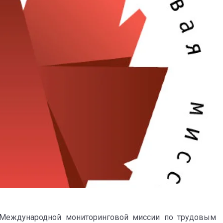
 Международной мониторинговой миссии по трудовым