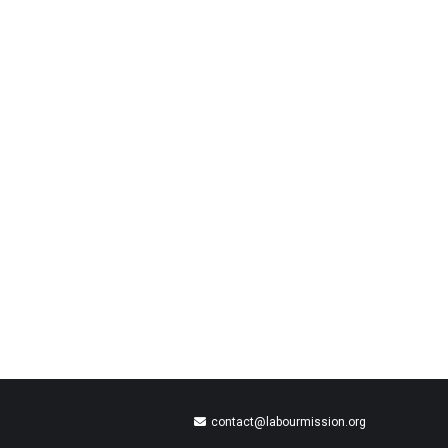
contact@labourmission.org