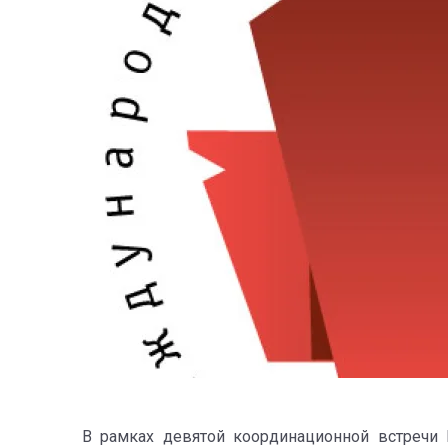
В рамках девятой координационной встречи