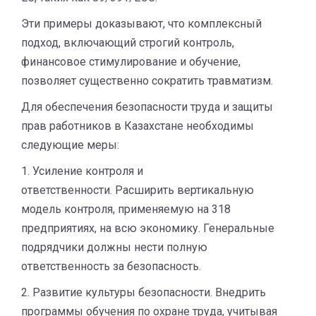
Эти примеры доказывают, что комплексный
подход, включающий строгий контроль,
финансовое стимулирование и обучение,
позволяет существенно сократить травматизм.
Для обеспечения безопасности труда и защиты
прав работников в Казахстане необходимы
следующие меры:
1. Усиление контроля и
ответственности. Расширить вертикальную
модель контроля, применяемую на 318
предприятиях, на всю экономику. Генеральные
подрядчики должны нести полную
ответственность за безопасность.
2. Развитие культуры безопасности. Внедрить
программы обучения по охране труда, учитывая