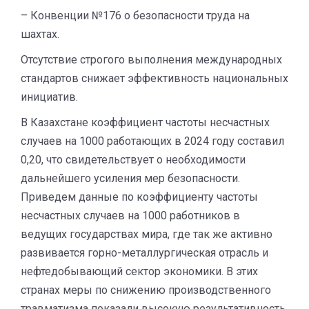
– Конвенции №176 о безопасности труда на
шахтах.
Отсутствие строгого выполнения международных
стандартов снижает эффективность национальных
инициатив.
В Казахстане коэффициент частоты несчастных
случаев на 1000 работающих в 2024 году составил
0,20, что свидетельствует о необходимости
дальнейшего усиления мер безопасности.
Приведем данные по коэффициенту частоты
несчастных случаев на 1000 работников в
ведущих государствах мира, где так же активно
развивается горно-металлургическая отрасль и
нефтедобывающий сектор экономики. В этих
странах меры по снижению производственного
травматизма показали высокую результативность.