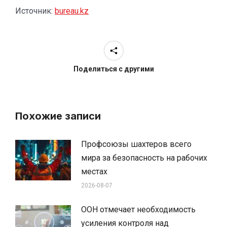
Источник:
bureau.kz
Поделиться с другими
Похожие записи
Профсоюзы шахтеров всего
мира за безопасность на рабочих
местах
2026-08-07
ООН отмечает необходимость
усиления контроля над