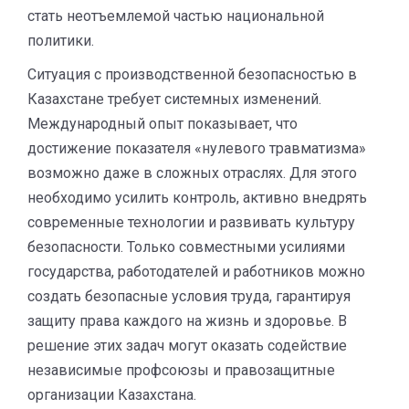
стать неотъемлемой частью национальной
политики.
Ситуация с производственной безопасностью в
Казахстане требует системных изменений.
Международный опыт показывает, что
достижение показателя «нулевого травматизма»
возможно даже в сложных отраслях. Для этого
необходимо усилить контроль, активно внедрять
современные технологии и развивать культуру
безопасности. Только совместными усилиями
государства, работодателей и работников можно
создать безопасные условия труда, гарантируя
защиту права каждого на жизнь и здоровье. В
решение этих задач могут оказать содействие
независимые профсоюзы и правозащитные
организации Казахстана.