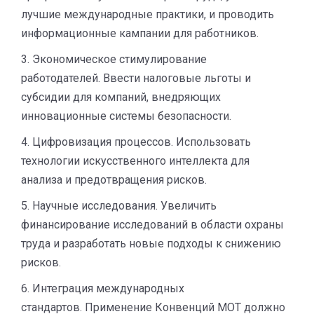
лучшие международные практики, и проводить
информационные кампании для работников.
3. Экономическое стимулирование
работодателей. Ввести налоговые льготы и
субсидии для компаний, внедряющих
инновационные системы безопасности.
4. Цифровизация процессов. Использовать
технологии искусственного интеллекта для
анализа и предотвращения рисков.
5. Научные исследования. Увеличить
финансирование исследований в области охраны
труда и разработать новые подходы к снижению
рисков.
6. Интеграция международных
стандартов. Применение Конвенций МОТ должно