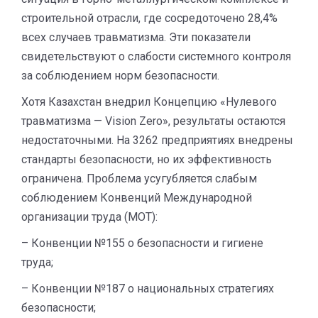
строительной отрасли, где сосредоточено 28,4%
всех случаев травматизма. Эти показатели
свидетельствуют о слабости системного контроля
за соблюдением норм безопасности.
Хотя Казахстан внедрил Концепцию «Нулевого
травматизма — Vision Zero», результаты остаются
недостаточными. На 3262 предприятиях внедрены
стандарты безопасности, но их эффективность
ограничена. Проблема усугубляется слабым
соблюдением Конвенций Международной
организации труда (МОТ):
– Конвенции №155 о безопасности и гигиене
труда;
– Конвенции №187 о национальных стратегиях
безопасности;