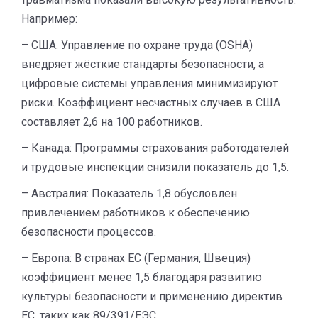
Например:
– США: Управление по охране труда (OSHA)
внедряет жёсткие стандарты безопасности, а
цифровые системы управления минимизируют
риски. Коэффициент несчастных случаев в США
составляет 2,6 на 100 работников.
– Канада: Программы страхования работодателей
и трудовые инспекции снизили показатель до 1,5.
– Австралия: Показатель 1,8 обусловлен
привлечением работников к обеспечению
безопасности процессов.
– Европа: В странах ЕС (Германия, Швеция)
коэффициент менее 1,5 благодаря развитию
культуры безопасности и применению директив
ЕС, таких как 89/391/ЕЭС.