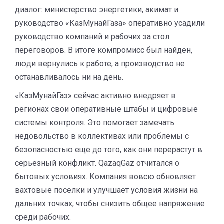
диалог: министерство энергетики, акимат и
руководство «КазМунайГаза» оперативно усадили
руководство компаний и рабочих за стол
переговоров. В итоге компромисс был найден,
люди вернулись к работе, а производство не
останавливалось ни на день.
«КазМунайГаз» сейчас активно внедряет в
регионах свои оперативные штабы и цифровые
системы контроля. Это помогает замечать
недовольство в коллективах или проблемы с
безопасностью еще до того, как они перерастут в
серьезный конфликт. QazaqGaz отчитался о
бытовых условиях. Компания вовсю обновляет
вахтовые поселки и улучшает условия жизни на
дальних точках, чтобы снизить общее напряжение
среди рабочих.