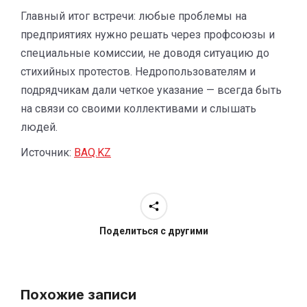
Главный итог встречи: любые проблемы на
предприятиях нужно решать через профсоюзы и
специальные комиссии, не доводя ситуацию до
стихийных протестов. Недропользователям и
подрядчикам дали четкое указание — всегда быть
на связи со своими коллективами и слышать
людей.
Источник:
BAQ.KZ
Поделиться с другими
Похожие записи