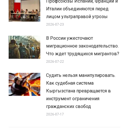
Профсоюзы Испании, Франции и
Италии объединяются перед
лицом ультраправой угрозы
2026-07-23
В России ужесточают
миграционное законодательство.
Что ждет трудящихся мигрантов?
2026-07-22
Судить нельзя манипулировать.
Как судебная система
Кыргызстана превращается в
инструмент ограничения
гражданских свобод
2026-07-17