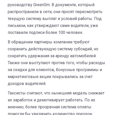
руководству GreenSm. В документе, который
распространили в сети, они просят пересмотреть
текущую систему выплат и условий работы. Под
письмом, как утверждают сами водители, уже
поставили подписи более 100 человек.
В обращении партнеры компании требуют
сохранить действующую систему субсидий, но
сократить удержания за аренду автомобилей.
Также они выступают против того, чтобы расходы
на скидки для клиентов, бонусные программы и
маркетинговые акции покрывались за счет
доходов водителей.
Таксисты считают, что нынешняя модель снижает
их заработок и демотивирует работать. По их
мнению, более прозрачная система оплаты
помогла бы увеличить количество поездок,