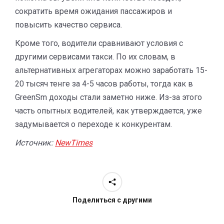
сократить время ожидания пассажиров и
повысить качество сервиса.
Кроме того, водители сравнивают условия с
другими сервисами такси. По их словам, в
альтернативных агрегаторах можно заработать 15-
20 тысяч тенге за 4-5 часов работы, тогда как в
GreenSm доходы стали заметно ниже. Из-за этого
часть опытных водителей, как утверждается, уже
задумывается о переходе к конкурентам.
Источник:
NewTimes
Поделиться с другими