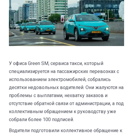
У офиса Green SM, сервиса такси, который
специализируется на пассажирских перевозках с
использованием электромобилей, собрались
десятки недовольных водителей. Они жалуются на
проблемы с выплатами, нехватку заказов и
отсутствие обратной связи от администрации, а под
коллективным обращением к руководству уже
собрали более 100 подписей.
Водители подготовили коллективное обращение к