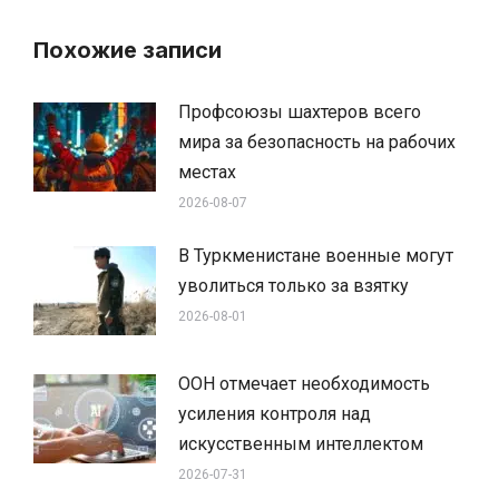
Похожие записи
Профсоюзы шахтеров всего
мира за безопасность на рабочих
местах
2026-08-07
В Туркменистане военные могут
уволиться только за взятку
2026-08-01
ООН отмечает необходимость
усиления контроля над
искусственным интеллектом
2026-07-31