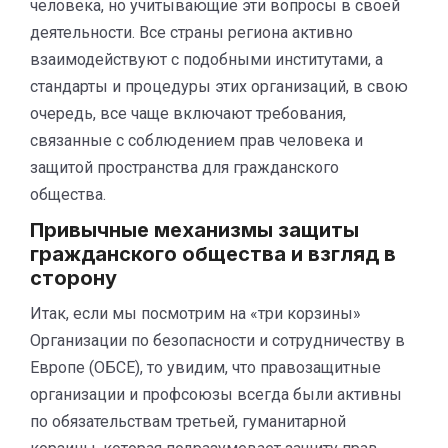
человека, но учитывающие эти вопросы в своей
деятельности. Все страны региона активно
взаимодействуют с подобными институтами, а
стандарты и процедуры этих организаций, в свою
очередь, все чаще включают требования,
связанные с соблюдением прав человека и
защитой пространства для гражданского
общества.
Привычные механизмы защиты
гражданского общества и взгляд в
сторону
Итак, если мы посмотрим на «три корзины»
Организации по безопасности и сотрудничеству в
Европе (ОБСЕ), то увидим, что правозащитные
организации и профсоюзы всегда были активны
по обязательствам третьей, гуманитарной