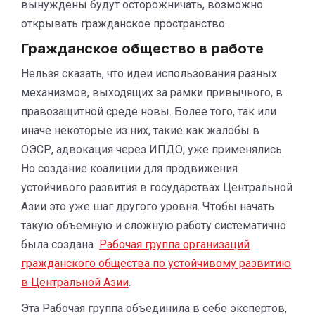
вынуждены будут осторожничать, возможно
открывать гражданское пространство.
Гражданское общество в работе
Нельзя сказать, что идеи использования разных
механизмов, выходящих за рамки привычного, в
правозащитной среде новы. Более того, так или
иначе некоторые из них, такие как жалобы в
ОЭСР, адвокация через ИПДО, уже применялись.
Но создание коалиции для продвижения
устойчивого развития в государствах Центральной
Азии это уже шаг другого уровня. Чтобы начать
такую объемную и сложную работу систематично
была создана
Рабочая группа организаций
гражданского общества по устойчивому развитию
в Центральной Азии
.
Эта Рабочая группа объединила в себе экспертов,