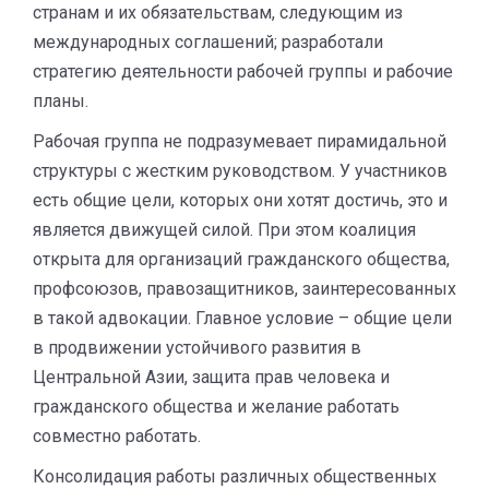
странам и их обязательствам, следующим из
международных соглашений; разработали
стратегию деятельности рабочей группы и рабочие
планы.
Рабочая группа не подразумевает пирамидальной
структуры с жестким руководством. У участников
есть общие цели, которых они хотят достичь, это и
является движущей силой. При этом коалиция
открыта для организаций гражданского общества,
профсоюзов, правозащитников, заинтересованных
в такой адвокации. Главное условие – общие цели
в продвижении устойчивого развития в
Центральной Азии, защита прав человека и
гражданского общества и желание работать
совместно работать.
Консолидация работы различных общественных