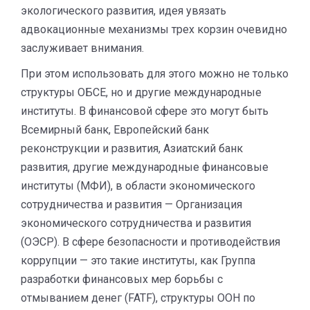
экологического развития, идея увязать
адвокационные механизмы трех корзин очевидно
заслуживает внимания.
При этом использовать для этого можно не только
структуры ОБСЕ, но и другие международные
институты. В финансовой сфере это могут быть
Всемирный банк, Европейский банк
реконструкции и развития, Азиатский банк
развития, другие международные финансовые
институты (МФИ), в области экономического
сотрудничества и развития — Организация
экономического сотрудничества и развития
(ОЭСР). В сфере безопасности и противодействия
коррупции — это такие институты, как Группа
разработки финансовых мер борьбы с
отмыванием денег (FATF), структуры ООН по