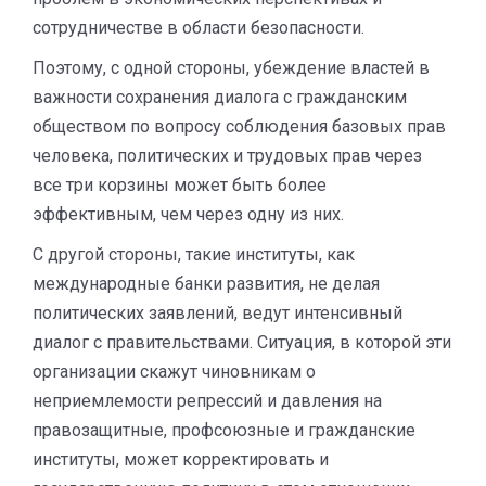
сотрудничестве в области безопасности.
Поэтому, с одной стороны, убеждение властей в
важности сохранения диалога с гражданским
обществом по вопросу соблюдения базовых прав
человека, политических и трудовых прав через
все три корзины может быть более
эффективным, чем через одну из них.
С другой стороны, такие институты, как
международные банки развития, не делая
политических заявлений, ведут интенсивный
диалог с правительствами. Ситуация, в которой эти
организации скажут чиновникам о
неприемлемости репрессий и давления на
правозащитные, профсоюзные и гражданские
институты, может корректировать и