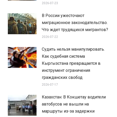
2026-07-23
В России ужесточают
миграционное законодательство.
Что ждет трудящихся мигрантов?
2026-07-22
Судить нельзя манипулировать.
Как судебная система
Кыргызстана превращается в
инструмент ограничения
гражданских свобод
2026-07-17
Казахстан: В Кокшетау водители
автобусов не вышли на
маршруты из-за задержки