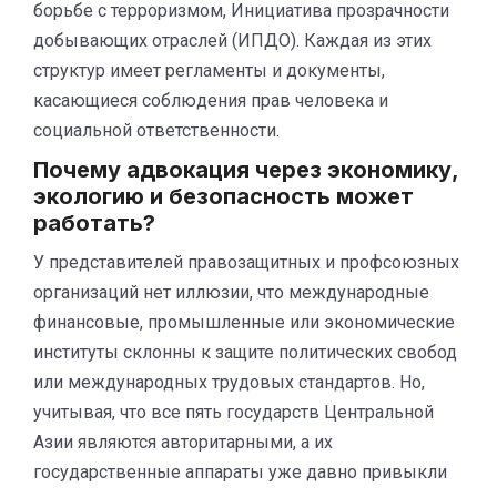
борьбе с терроризмом, Инициатива прозрачности
добывающих отраслей (ИПДО). Каждая из этих
структур имеет регламенты и документы,
касающиеся соблюдения прав человека и
социальной ответственности.
Почему адвокация через экономику,
экологию и безопасность может
работать?
У представителей правозащитных и профсоюзных
организаций нет иллюзии, что международные
финансовые, промышленные или экономические
институты склонны к защите политических свобод
или международных трудовых стандартов. Но,
учитывая, что все пять государств Центральной
Азии являются авторитарными, а их
государственные аппараты уже давно привыкли