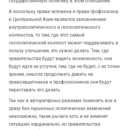
государственную политику в этом отношении.
А поскольку права человека и права профсоюзов
в Центральной Азии являются заложниками
внутриполитического и геополитического
контекстов, то там, где этот самый
геополитический контекст может поддавливать в
пользу улучшения, это нужно делать. Там, где
правительства будут видеть возможность, они
будут идти на уступки, там, где не будет, с их точки
зрения, смысла продолжать давить на
правозащитников и профсоюзников они будут
переставать это делать.
Так как в авторитарных режимах поменять все и
сразу без серьезных политических изменений
невозможно, такие рычаги хоть и не изменят
ситуацию кардинально, но правительства