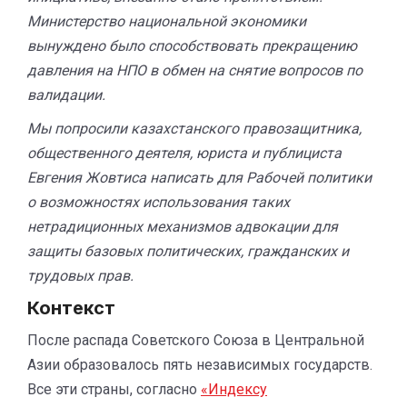
Министерство национальной экономики
вынуждено было способствовать прекращению
давления на НПО в обмен на снятие вопросов по
валидации.
Мы попросили казахстанского правозащитника,
общественного деятеля, юриста и публициста
Евгения Жовтиса написать для Рабочей политики
о возможностях использования таких
нетрадиционных механизмов адвокации для
защиты базовых политических, гражданских и
трудовых прав.
Контекст
После распада Советского Союза в Центральной
Азии образовалось пять независимых государств.
Все эти страны, согласно
«Индексу