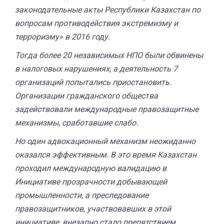
законодательные акты Республики Казахстан по
вопросам противодействия экстремизму и
терроризму» в 2016 году.
Тогда более 20 независимых НПО были обвинены
в налоговых нарушениях, а деятельность 7
организаций попытались приостановить.
Организации гражданского общества
задействовали международные правозащитные
механизмы, сработавшие слабо.
Но один адвокационный механизм неожиданно
оказался эффективным. В это время Казахстан
проходил международную валидацию в
Инициативе прозрачности добывающей
промышленности, а преследование
правозащитников, участвовавших в этой
инициативе, внезапно стало препятствием.