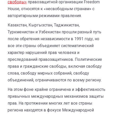
свободы»
правозащитной организации Freedom
House, относятся к «несвободным странам» с
авторитарными режимами правления.
Казахстан, Кыргызстан, Таджикистан,
Туркменистан и Узбекистан прошли разный путь
после обретения независимости в 1991 году, но
все эти страны объединяет систематический
характер нарушений прав человека и
преследований правозащитников. Политические
права и гражданские свободы, включая свободу
слова, свободу мирных собраний, свободу
объединений, ограничиваются по всему региону.
На этом фоне крайне ограничена и эффективность
привычных международных механизмов защиты
прав. На протяжении многих лет все страны
региона находятся в фокусе Международной