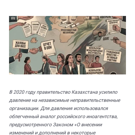
В 2020 году правительство Казахстана усилило
давление на независимые неправительственные
организации. Для давления использовался
облегченный аналог российского иноагентства,
предусмотренного Законом «О внесении
изменений и дополнений в некоторые