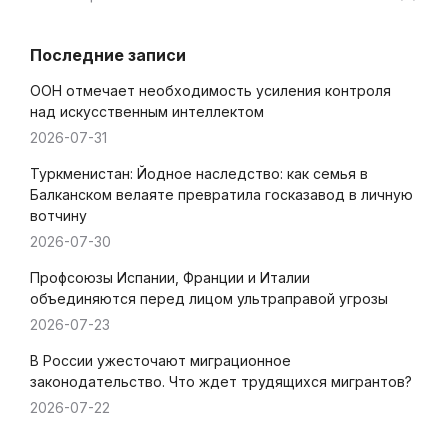
Последние записи
ООН отмечает необходимость усиления контроля
над искусственным интеллектом
2026-07-31
Туркменистан: Йодное наследство: как семья в
Балканском велаяте превратила госказавод в личную
вотчину
2026-07-30
Профсоюзы Испании, Франции и Италии
объединяются перед лицом ультраправой угрозы
2026-07-23
В России ужесточают миграционное
законодательство. Что ждет трудящихся мигрантов?
2026-07-22