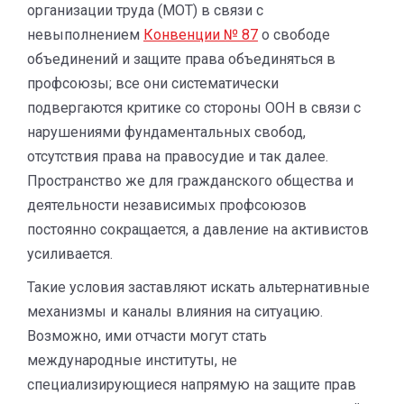
организации труда (МОТ) в связи с
невыполнением
Конвенции № 87
о свободе
объединений и защите права объединяться в
профсоюзы; все они систематически
подвергаются критике со стороны ООН в связи с
нарушениями фундаментальных свобод,
отсутствия права на правосудие и так далее.
Пространство же для гражданского общества и
деятельности независимых профсоюзов
постоянно сокращается, а давление на активистов
усиливается.
Такие условия заставляют искать альтернативные
механизмы и каналы влияния на ситуацию.
Возможно, ими отчасти могут стать
международные институты, не
специализирующиеся напрямую на защите прав