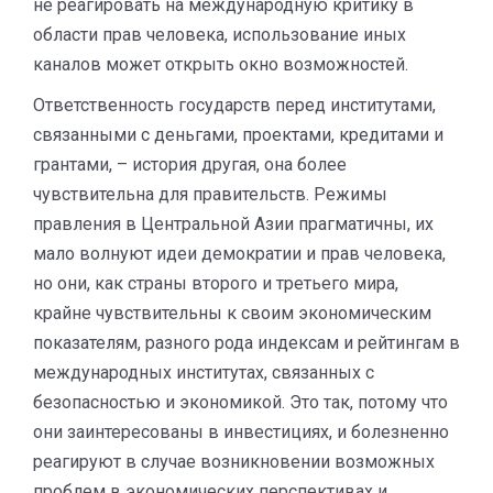
не реагировать на международную критику в
области прав человека, использование иных
каналов может открыть окно возможностей.
Ответственность государств перед институтами,
связанными с деньгами, проектами, кредитами и
грантами, – история другая, она более
чувствительна для правительств. Режимы
правления в Центральной Азии прагматичны, их
мало волнуют идеи демократии и прав человека,
но они, как страны второго и третьего мира,
крайне чувствительны к своим экономическим
показателям, разного рода индексам и рейтингам в
международных институтах, связанных с
безопасностью и экономикой. Это так, потому что
они заинтересованы в инвестициях, и болезненно
реагируют в случае возникновении возможных
проблем в экономических перспективах и