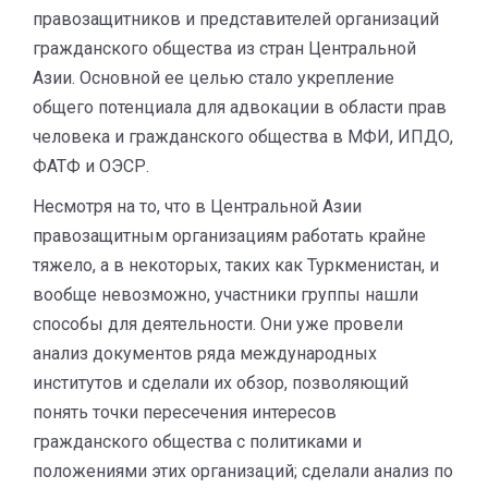
правозащитников и представителей организаций
гражданского общества из стран Центральной
Азии. Основной ее целью стало укрепление
общего потенциала для адвокации в области прав
человека и гражданского общества в МФИ, ИПДО,
ФАТФ и ОЭСР.
Несмотря на то, что в Центральной Азии
правозащитным организациям работать крайне
тяжело, а в некоторых, таких как Туркменистан, и
вообще невозможно, участники группы нашли
способы для деятельности. Они уже провели
анализ документов ряда международных
институтов и сделали их обзор, позволяющий
понять точки пересечения интересов
гражданского общества с политиками и
положениями этих организаций; сделали анализ по