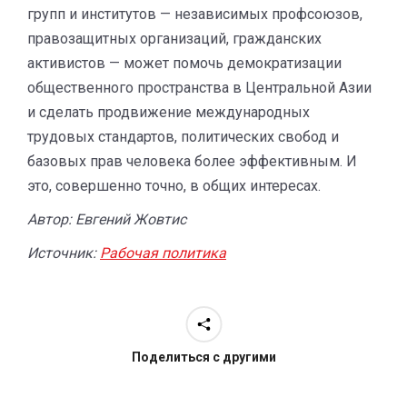
групп и институтов — независимых профсоюзов,
правозащитных организаций, гражданских
активистов — может помочь демократизации
общественного пространства в Центральной Азии
и сделать продвижение международных
трудовых стандартов, политических свобод и
базовых прав человека более эффективным. И
это, совершенно точно, в общих интересах.
Автор: Евгений Жовтис
Источник:
Рабочая политика
Поделиться с другими