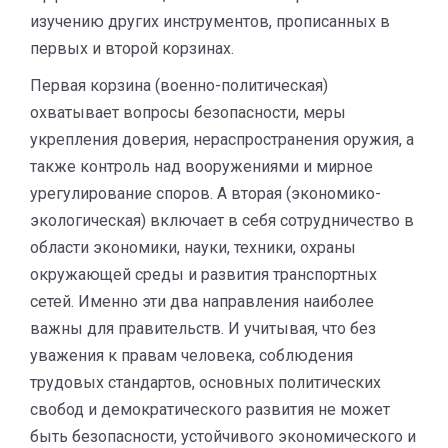
изучению других инструментов, прописанных в
первых и второй корзинах.
Первая корзина (военно-политическая)
охватывает вопросы безопасности, меры
укрепления доверия, нераспространения оружия, а
также контроль над вооружениями и мирное
урегулирование споров. А вторая (экономико-
экологическая) включает в себя сотрудничество в
области экономики, науки, техники, охраны
окружающей среды и развития транспортных
сетей. Именно эти два направления наиболее
важны для правительств. И учитывая, что без
уважения к правам человека, соблюдения
трудовых стандартов, основных политических
свобод и демократического развития не может
быть безопасности, устойчивого экономического и