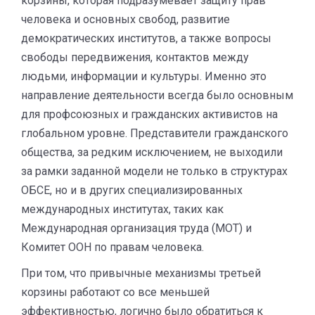
корзины, которая подразумевает защиту прав
человека и основных свобод, развитие
демократических институтов, а также вопросы
свободы передвижения, контактов между
людьми, информации и культуры. Именно это
направление деятельности всегда было основным
для профсоюзных и гражданских активистов на
глобальном уровне. Представители гражданского
общества, за редким исключением, не выходили
за рамки заданной модели не только в структурах
ОБСЕ, но и в других специализированных
международных институтах, таких как
Международная организация труда (МОТ) и
Комитет ООН по правам человека.
При том, что привычные механизмы третьей
корзины работают со все меньшей
эффективностью, логично было обратиться к