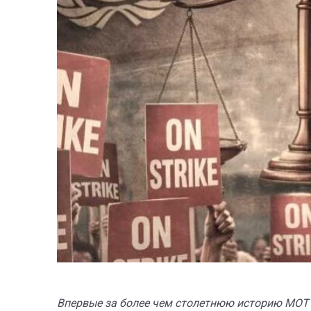
Впервые за более чем столетнюю историю МОТ 