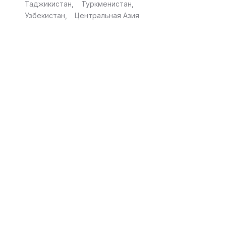
Таджикистан
Туркменистан
Узбекистан
Центральная Азия