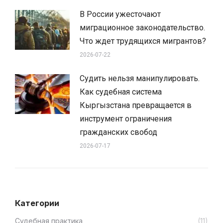
В России ужесточают
миграционное законодательство.
Что ждет трудящихся мигрантов?
2026-07-22
Судить нельзя манипулировать.
Как судебная система
Кыргызстана превращается в
инструмент ограничения
гражданских свобод
2026-07-17
Категории
Cудебная практика
(11)