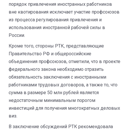
порядок привлечения иностранных работников
вне квотирования исключает участие профсоюзов
из процесса регулирования привлечения и
использования иностранной рабочей силы в
России.
Кроме того, стороны РТК, представляющие
Правительство РФ и общероссийские
объединения профсоюзов, отметили, что в проекте
федерального закона необходимо отразить
обязательность заключения с иностранными
работниками трудовых договоров, а также то, что
сумма в размере 50 млн рублей является
недостаточным минимальным порогом
инвестиций для получения многократных деловых
виз.
В заключение обсуждений РТК рекомендовала