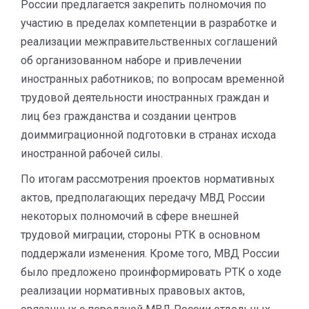
России предлагается закрепить полномочия по
участию в пределах компетенции в разработке и
реализации межправительственных соглашений
об организованном наборе и привлечении
иностранных работников; по вопросам временной
трудовой деятельности иностранных граждан и
лиц без гражданства и создании центров
доиммиграционной подготовки в странах исхода
иностранной рабочей силы.
По итогам рассмотрения проектов нормативных
актов, предполагающих передачу МВД России
некоторых полномочий в сфере внешней
трудовой миграции, стороны РТК в основном
поддержали изменения. Кроме того, МВД России
было предложено проинформировать РТК о ходе
реализации нормативных правовых актов,