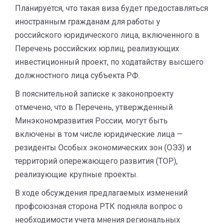
Планируется, что такая виза будет предоставляться
иностранным гражданам для работы у
российского юридического лица, включенного в
Перечень российских юрлиц, реализующих
инвестиционный проект, по ходатайству высшего
должностного лица субъекта РФ.
В пояснительной записке к законопроекту
отмечено, что в Перечень, утвержденный
Минэкономразвития России, могут быть
включены в том числе юридические лица —
резиденты Особых экономических зон (ОЭЗ) и
территорий опережающего развития (ТОР),
реализующие крупные проекты.
В ходе обсуждения предлагаемых изменений
профсоюзная сторона РТК подняла вопрос о
необходимости учета мнения региональных