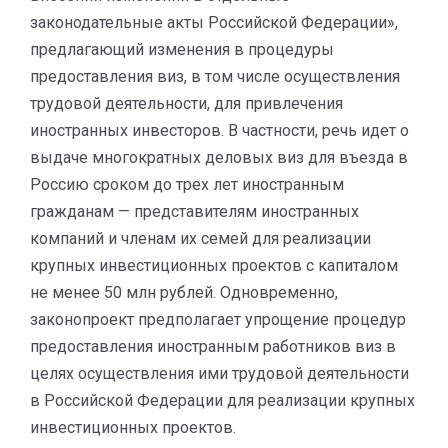
законодательные акты Российской Федерации»,
предлагающий изменения в процедуры
предоставления виз, в том числе осуществления
трудовой деятельности, для привлечения
иностранных инвесторов. В частности, речь идет о
выдаче многократных деловых виз для въезда в
Россию сроком до трех лет иностранным
гражданам — представителям иностранных
компаний и членам их семей для реализации
крупных инвестиционных проектов с капиталом
не менее 50 млн рублей. Одновременно,
законопроект предполагает упрощение процедур
предоставления иностранным работников виз в
целях осуществления ими трудовой деятельности
в Российской Федерации для реализации крупных
инвестиционных проектов.