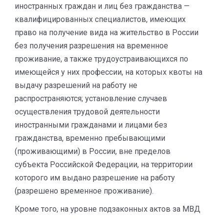
иностранных граждан и лиц без гражданства —
квалифицированных специалистов, имеющих
право на получение вида на жительство в России
без получения разрешения на временное
проживание, а также трудоустраивающихся по
имеющейся у них профессии, на которых квоты на
выдачу разрешений на работу не
распространяются; установление случаев
осуществления трудовой деятельности
иностранными гражданами и лицами без
гражданства, временно пребывающими
(проживающими) в России, вне пределов
субъекта Российской Федерации, на территории
которого им выдано разрешение на работу
(разрешено временное проживание).
Кроме того, на уровне подзаконных актов за МВД