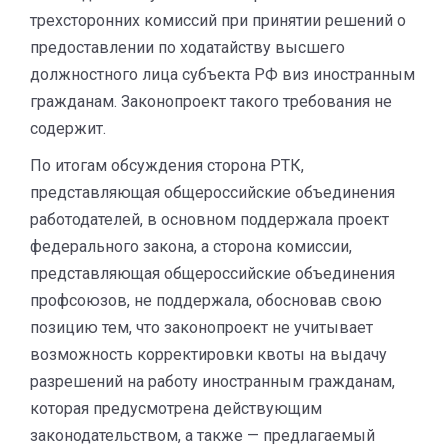
трехсторонних комиссий при принятии решений о
предоставлении по ходатайству высшего
должностного лица субъекта РФ виз иностранным
гражданам. Законопроект такого требования не
содержит.
По итогам обсуждения сторона РТК,
представляющая общероссийские объединения
работодателей, в основном поддержала проект
федерального закона, а сторона комиссии,
представляющая общероссийские объединения
профсоюзов, не поддержала, обосновав свою
позицию тем, что законопроект не учитывает
возможность корректировки квоты на выдачу
разрешений на работу иностранным гражданам,
которая предусмотрена действующим
законодательством, а также — предлагаемый