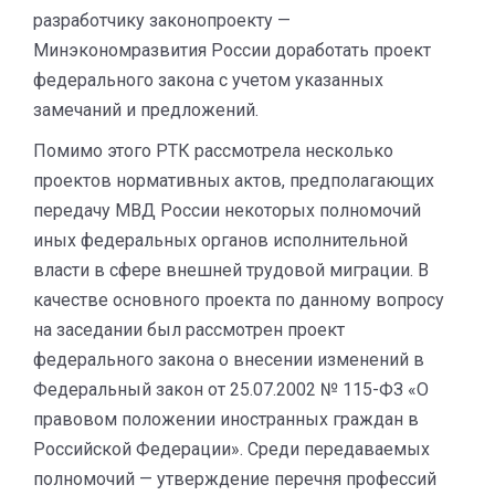
разработчику законопроекту —
Минэкономразвития России доработать проект
федерального закона с учетом указанных
замечаний и предложений.
Помимо этого РТК рассмотрела несколько
проектов нормативных актов, предполагающих
передачу МВД России некоторых полномочий
иных федеральных органов исполнительной
власти в сфере внешней трудовой миграции. В
качестве основного проекта по данному вопросу
на заседании был рассмотрен проект
федерального закона о внесении изменений в
Федеральный закон от 25.07.2002 № 115-ФЗ «О
правовом положении иностранных граждан в
Российской Федерации». Среди передаваемых
полномочий — утверждение перечня профессий