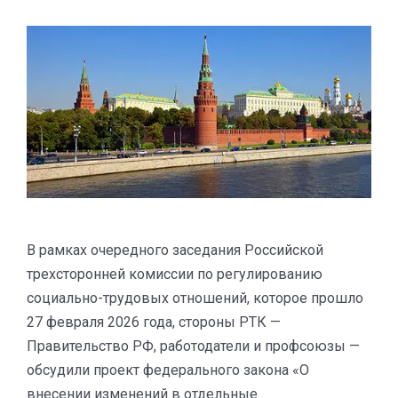
В рамках очередного заседания Российской
трехсторонней комиссии по регулированию
социально-трудовых отношений, которое прошло
27 февраля 2026 года, стороны РТК —
Правительство РФ, работодатели и профсоюзы —
обсудили проект федерального закона «О
внесении изменений в отдельные