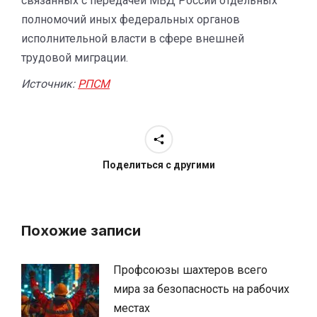
связанных с передачей МВД России отдельных
полномочий иных федеральных органов
исполнительной власти в сфере внешней
трудовой миграции.
Источник:
РПСМ
Поделиться с другими
Похожие записи
Профсоюзы шахтеров всего
мира за безопасность на рабочих
местах