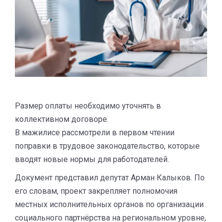
Размер оплаты необходимо уточнять в
коллективном договоре.
В мажилисе рассмотрели в первом чтении
поправки в трудовое законодательство, которые
вводят новые нормы для работодателей.
Документ представил депутат Арман Калыков. По
его словам, проект закрепляет полномочия
местных исполнительных органов по организации
социального партнёрства на региональном уровне,