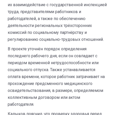
их взаимодействие с государственной инспекцией
труда, представителями работников и
работодателей, а также по обеспечению
деятельности региональных трёхсторонних
комиссий по социальному партнёрству и
регулированию социально-трудовых отношений.
В проекте уточнён порядок определения
последнего рабочего дня, если он совпадает с
периодом временной нетрудоспособности или
социального отпуска. Также устанавливается
оплата времени, которое работник затрачивает на
прохождение предсменного медицинского
освидетельствования, в размере, определяемом
коллективным договором или актом
работодателя.
Калыков пояснил, что проверку здоровья перед