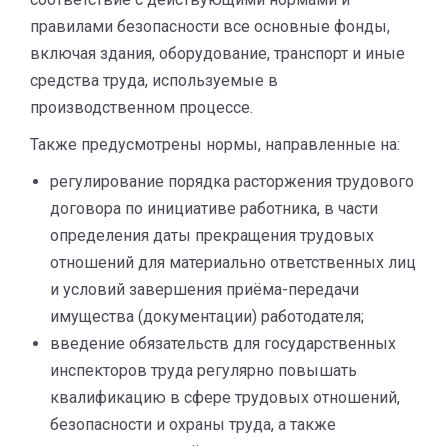
правилами безопасности все основные фонды,
включая здания, оборудование, транспорт и иные
средства труда, используемые в
производственном процессе.
Также предусмотрены нормы, направленные на:
регулирование порядка расторжения трудового
договора по инициативе работника, в части
определения даты прекращения трудовых
отношений для материально ответственных лиц
и условий завершения приёма-передачи
имущества (документации) работодателя;
введение обязательств для государственных
инспекторов труда регулярно повышать
квалификацию в сфере трудовых отношений,
безопасности и охраны труда, а также