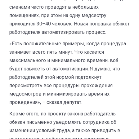
сменами часто проводят в небольших
помещениях, при этом на одну медсестру
приходится 30–40 человек. Новая поправка обяжет
работодателя автоматизировать процесс.
«Есть положительные примеры, когда процедура
занимает всего пять минут. Что касается
максимального и минимального времени, всё
будет зависеть от автоматизации. Я думаю, что
работодателей этой нормой подтолкнут
пересмотреть все процедуры прохождения
медосмотров и минимизировать время их
проведения», – сказал депутат.
Кроме этого, по проекту закона работодатель
обязан письменно уведомлять сотрудника об
изменении условий труда, а также приводить в
соответствие с действующими нормами и