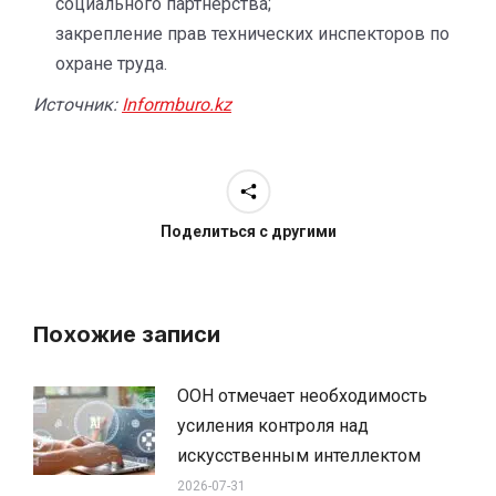
социального партнёрства;
закрепление прав технических инспекторов по
охране труда.
Источник:
Informburo.kz
Поделиться с другими
Похожие записи
ООН отмечает необходимость
усиления контроля над
искусственным интеллектом
2026-07-31