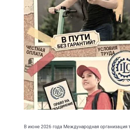
В июне 2026 года Международная организация 