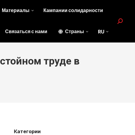
Материалы
Кампании солидарности
Search:
Связаться с нами
Страны
RU
стойном труде в
Категории