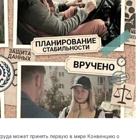
труда может принять первую в мире Конвенцию о