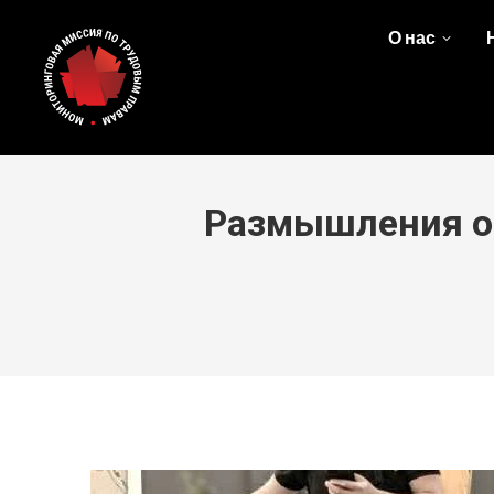
О нас
Размышления о 