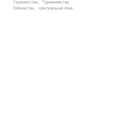
Таджикистан
Туркменистан
Узбекистан
Центральная Азия