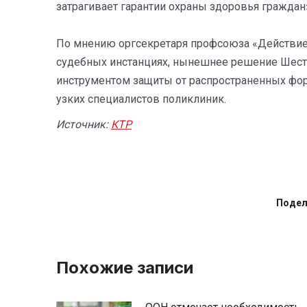
затрагивает гарантии охраны здоровья граждан
По мнению оргсекретаря профсоюза «Действие»
судебных инстанциях, нынешнее решение Шест
инструментом защиты от распространенных фор
узких специалистов поликлиник.
Источник:
КТР
Подел
Похожие записи