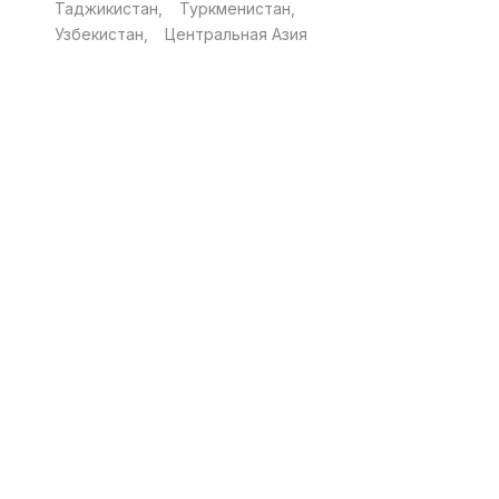
Таджикистан
Туркменистан
Узбекистан
Центральная Азия