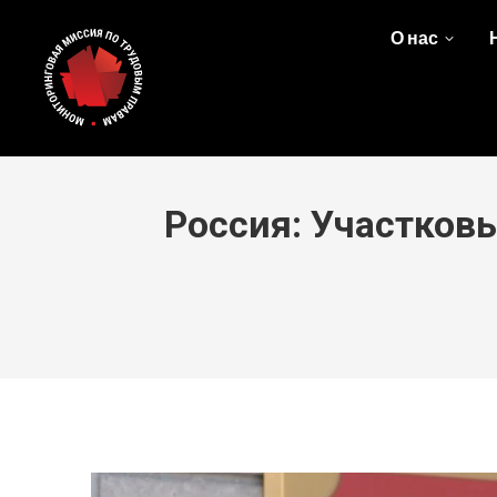
О нас
Россия: Участков