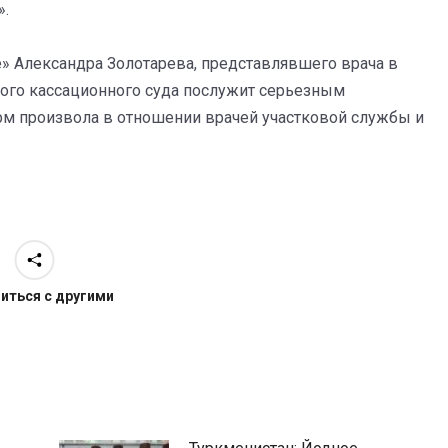
».
 Александра Золотарева, представлявшего врача в
ого кассационного суда послужит серьезным
м произвола в отношении врачей участковой службы и
иться с другими