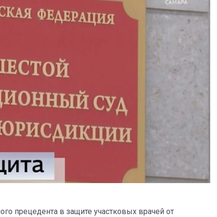
го прецедента в защите участковых врачей от