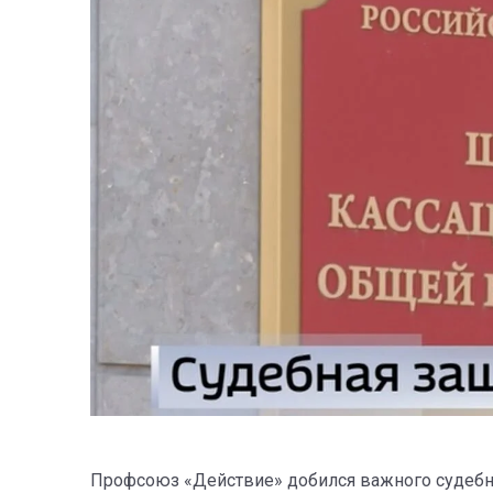
Профсоюз «Действие» добился важного судебно