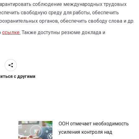
 гарантировать соблюдение международных трудовых
беспечить свободную среду для работы, обеспечить
оохранительных органов, обеспечить свободу слова и др.
о
ссылке.
Также доступны резюме доклада и
иться с другими
ООН отмечает необходимость
усиления контроля над