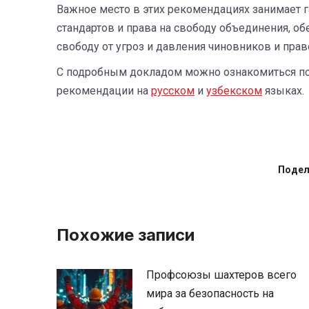
Важное место в этих рекомендациях занимает
стандартов и права на свободу объединения, о
свободу от угроз и давления чиновников и прав
С подробным докладом можно ознакомиться п
рекомендации на
русском
и
узбекском
языках.
Подел
Похожие записи
Профсоюзы шахтеров всего
мира за безопасность на