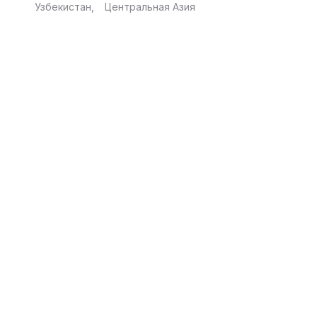
Узбекистан
Центральная Азия