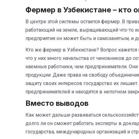
Фермер в Узбекистане – кто о
В центре этой системы остается фермер. В при
работающий на земле, выращивающий что-то и
предприятия он может быть и самозанятым, и 
Кто же фермер в Узбекистане? Вопрос кажется 
что у них много начальства от чиновников до 
наемные работники, чем предприниматели. Они
продукции. Даже права на свободу объединени
защиту своих интересов государство их лишает
предпринимателей и находятся в непотном зак
Вместо выводов
Как может дальше развиваться сельскохозяйст
долго ли он сможет работать эксперты в доклад
государства, международных организаций и стр