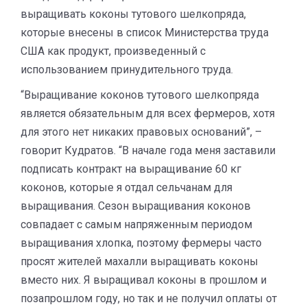
выращивать коконы тутового шелкопряда,
которые внесены в список Министерства труда
США как продукт, произведенный с
использованием принудительного труда.
“Выращивание коконов тутового шелкопряда
является обязательным для всех фермеров, хотя
для этого нет никаких правовых оснований”, –
говорит Кудратов. “В начале года меня заставили
подписать контракт на выращивание 60 кг
коконов, которые я отдал сельчанам для
выращивания. Сезон выращивания коконов
совпадает с самым напряженным периодом
выращивания хлопка, поэтому фермеры часто
просят жителей махалли выращивать коконы
вместо них. Я выращивал коконы в прошлом и
позапрошлом году, но так и не получил оплаты от