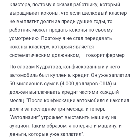
кластера, поэтому я сказал работнику, который
выращивает коконы, что если шелковый кластер
не выплатит долги за предыдущие годы, то
работник может продать коконы по своему
усмотрению. Поэтому я не стал передавать
коконы кластеру, который является
систематическим должником, – говорит фермер.
По словам Кудратова, конфискованный у него
автомобиль был куплен в кредит. Он уже заплатил
50 миллионов сумов (4 000 долларов США) и
должен выплачивать кредит частями каждый
месяц. “После конфискации автомобиля я накопил
долги за последние три месяца, и теперь
“Автолизинг” угрожает выставить машину на
аукцион. Таким образом, я потеряю и машину, и
деньги, которые уже заплатил”.