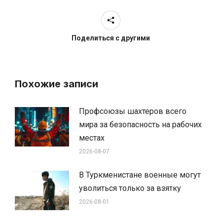
Поделиться с другими
Похожие записи
Профсоюзы шахтеров всего
мира за безопасность на рабочих
местах
2026-08-07
В Туркменистане военные могут
уволиться только за взятку
2026-08-01