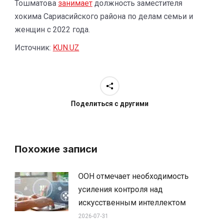
Тошматова
занимает
должность заместителя
хокима Сариасийского района по делам семьи и
женщин с 2022 года.
Источник:
KUN.UZ
Поделиться с другими
Похожие записи
ООН отмечает необходимость
усиления контроля над
искусственным интеллектом
2026-07-31