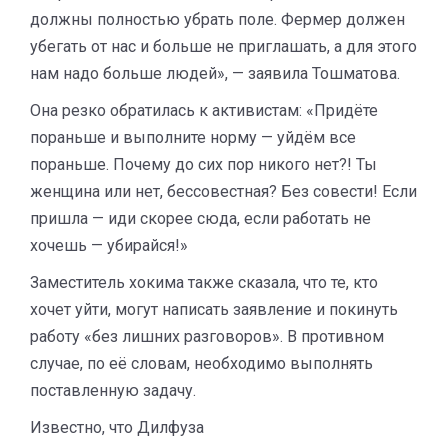
должны полностью убрать поле. Фермер должен
убегать от нас и больше не приглашать, а для этого
нам надо больше людей», — заявила Тошматова.
Она резко обратилась к активистам: «Придёте
пораньше и выполните норму — уйдём все
пораньше. Почему до сих пор никого нет?! Ты
женщина или нет, бессовестная? Без совести! Если
пришла — иди скорее сюда, если работать не
хочешь — убирайся!»
Заместитель хокима также сказала, что те, кто
хочет уйти, могут написать заявление и покинуть
работу «без лишних разговоров». В противном
случае, по её словам, необходимо выполнять
поставленную задачу.
Известно, что Дилфуза