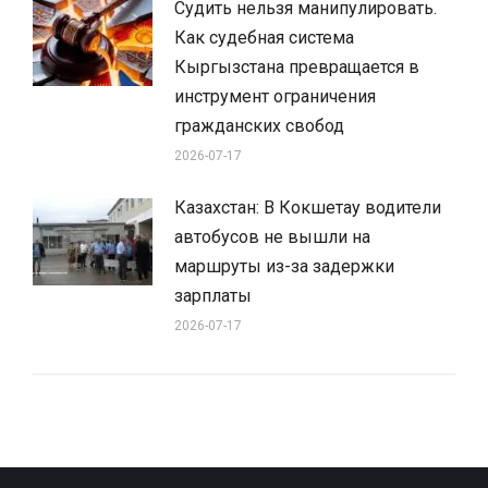
Судить нельзя манипулировать.
Как судебная система
Кыргызстана превращается в
инструмент ограничения
гражданских свобод
2026-07-17
Казахстан: В Кокшетау водители
автобусов не вышли на
маршруты из-за задержки
зарплаты
2026-07-17