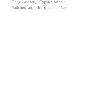
Таджикистан
Туркменистан
Узбекистан
Центральная Азия