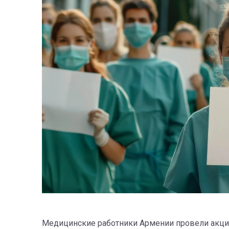
Медицинские работники Армении провели акцию